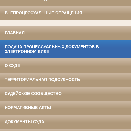
ВНЕПРОЦЕССУАЛЬНЫЕ ОБРАЩЕНИЯ
ГЛАВНАЯ
ПОДАЧА ПРОЦЕССУАЛЬНЫХ ДОКУМЕНТОВ В
ЭЛЕКТРОННОМ ВИДЕ
О СУДЕ
ТЕРРИТОРИАЛЬНАЯ ПОДСУДНОСТЬ
СУДЕЙСКОЕ СООБЩЕСТВО
НОРМАТИВНЫЕ АКТЫ
ДОКУМЕНТЫ СУДА