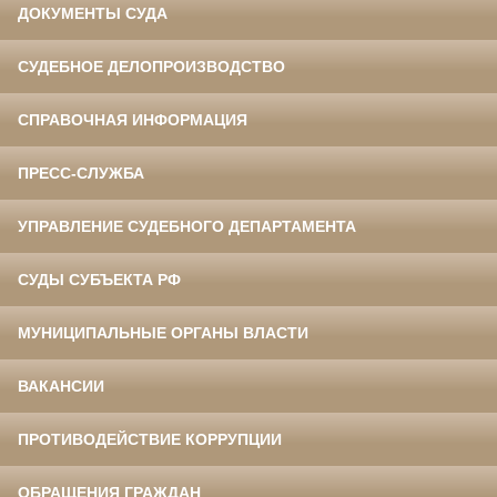
ДОКУМЕНТЫ СУДА
СУДЕБНОЕ ДЕЛОПРОИЗВОДСТВО
СПРАВОЧНАЯ ИНФОРМАЦИЯ
ПРЕСС-СЛУЖБА
УПРАВЛЕНИЕ СУДЕБНОГО ДЕПАРТАМЕНТА
СУДЫ СУБЪЕКТА РФ
МУНИЦИПАЛЬНЫЕ ОРГАНЫ ВЛАСТИ
ВАКАНСИИ
ПРОТИВОДЕЙСТВИЕ КОРРУПЦИИ
ОБРАЩЕНИЯ ГРАЖДАН