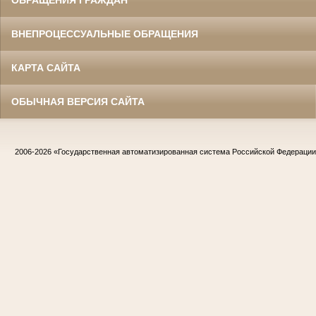
ВНЕПРОЦЕССУАЛЬНЫЕ ОБРАЩЕНИЯ
КАРТА САЙТА
ОБЫЧНАЯ ВЕРСИЯ САЙТА
2006-2026
«Государственная автоматизированная система Российской Федераци