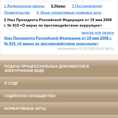
1.Федеральные законы
2.Указы
3.Постановления
Правительства
4. Иные нормативные правовые акты
2.Указ Президента Российской Федерации от 19 мая 2008
г. № 815 «О мерах по противодействию коррупции»
версия для печати
Указ Президента Российской Федерации от 19 мая 2008 г.
№ 815 «О мерах по противодействию коррупции»
опубликовано 12.03.2026 10:45 (МСК)
ПОДАЧА ПРОЦЕССУАЛЬНЫХ ДОКУМЕНТОВ В
ЭЛЕКТРОННОМ ВИДЕ
О СУДЕ
СУДЕЙСКОЕ СООБЩЕСТВО
НОРМАТИВНЫЕ АКТЫ