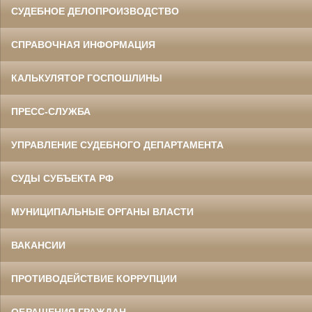
СУДЕБНОЕ ДЕЛОПРОИЗВОДСТВО
СПРАВОЧНАЯ ИНФОРМАЦИЯ
КАЛЬКУЛЯТОР ГОСПОШЛИНЫ
ПРЕСС-СЛУЖБА
УПРАВЛЕНИЕ СУДЕБНОГО ДЕПАРТАМЕНТА
СУДЫ СУБЪЕКТА РФ
МУНИЦИПАЛЬНЫЕ ОРГАНЫ ВЛАСТИ
ВАКАНСИИ
ПРОТИВОДЕЙСТВИЕ КОРРУПЦИИ
ОБРАЩЕНИЯ ГРАЖДАН