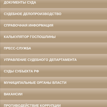
ДОКУМЕНТЫ СУДА
СУДЕБНОЕ ДЕЛОПРОИЗВОДСТВО
СПРАВОЧНАЯ ИНФОРМАЦИЯ
КАЛЬКУЛЯТОР ГОСПОШЛИНЫ
ПРЕСС-СЛУЖБА
УПРАВЛЕНИЕ СУДЕБНОГО ДЕПАРТАМЕНТА
СУДЫ СУБЪЕКТА РФ
МУНИЦИПАЛЬНЫЕ ОРГАНЫ ВЛАСТИ
ВАКАНСИИ
ПРОТИВОДЕЙСТВИЕ КОРРУПЦИИ