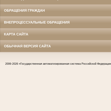
ОБРАЩЕНИЯ ГРАЖДАН
ВНЕПРОЦЕССУАЛЬНЫЕ ОБРАЩЕНИЯ
КАРТА САЙТА
ОБЫЧНАЯ ВЕРСИЯ САЙТА
2006-2026
«Государственная автоматизированная система Российской Федераци