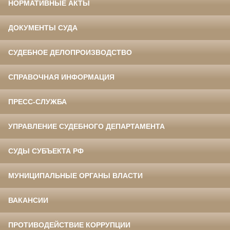
НОРМАТИВНЫЕ АКТЫ
ДОКУМЕНТЫ СУДА
СУДЕБНОЕ ДЕЛОПРОИЗВОДСТВО
СПРАВОЧНАЯ ИНФОРМАЦИЯ
ПРЕСС-СЛУЖБА
УПРАВЛЕНИЕ СУДЕБНОГО ДЕПАРТАМЕНТА
СУДЫ СУБЪЕКТА РФ
МУНИЦИПАЛЬНЫЕ ОРГАНЫ ВЛАСТИ
ВАКАНСИИ
ПРОТИВОДЕЙСТВИЕ КОРРУПЦИИ