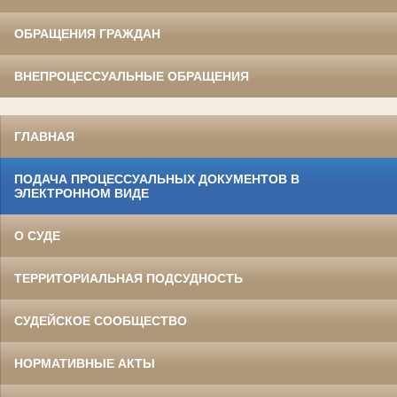
ОБРАЩЕНИЯ ГРАЖДАН
ВНЕПРОЦЕССУАЛЬНЫЕ ОБРАЩЕНИЯ
ГЛАВНАЯ
ПОДАЧА ПРОЦЕССУАЛЬНЫХ ДОКУМЕНТОВ В
ЭЛЕКТРОННОМ ВИДЕ
О СУДЕ
ТЕРРИТОРИАЛЬНАЯ ПОДСУДНОСТЬ
СУДЕЙСКОЕ СООБЩЕСТВО
НОРМАТИВНЫЕ АКТЫ