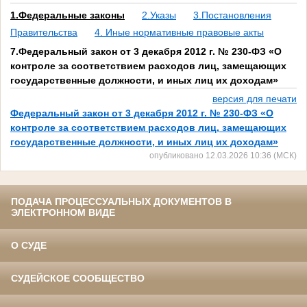
1.Федеральные законы
2.Указы
3.Постановления
Правительства
4. Иные нормативные правовые акты
7.Федеральный закон от 3 декабря 2012 г. № 230-ФЗ «О
контроле за соответствием расходов лиц, замещающих
государственные должности, и иных лиц их доходам»
версия для печати
Федеральный закон от 3 декабря 2012 г. № 230-ФЗ «О
контроле за соответствием расходов лиц, замещающих
государственные должности, и иных лиц их доходам»
опубликовано 12.03.2026 10:36 (МСК)
ПОДАЧА ПРОЦЕССУАЛЬНЫХ ДОКУМЕНТОВ В
ЭЛЕКТРОННОМ ВИДЕ
О СУДЕ
СУДЕЙСКОЕ СООБЩЕСТВО