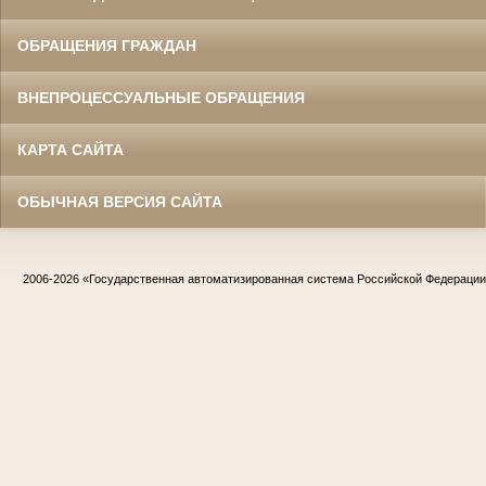
ОБРАЩЕНИЯ ГРАЖДАН
ВНЕПРОЦЕССУАЛЬНЫЕ ОБРАЩЕНИЯ
КАРТА САЙТА
ОБЫЧНАЯ ВЕРСИЯ САЙТА
2006-2026
«Государственная автоматизированная система Российской Федераци