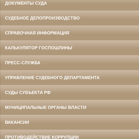
ДОКУМЕНТЫ СУДА
СУДЕБНОЕ ДЕЛОПРОИЗВОДСТВО
СПРАВОЧНАЯ ИНФОРМАЦИЯ
КАЛЬКУЛЯТОР ГОСПОШЛИНЫ
ПРЕСС-СЛУЖБА
УПРАВЛЕНИЕ СУДЕБНОГО ДЕПАРТАМЕНТА
СУДЫ СУБЪЕКТА РФ
МУНИЦИПАЛЬНЫЕ ОРГАНЫ ВЛАСТИ
ВАКАНСИИ
ПРОТИВОДЕЙСТВИЕ КОРРУПЦИИ