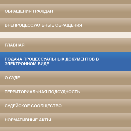
ОБРАЩЕНИЯ ГРАЖДАН
ВНЕПРОЦЕССУАЛЬНЫЕ ОБРАЩЕНИЯ
ГЛАВНАЯ
ПОДАЧА ПРОЦЕССУАЛЬНЫХ ДОКУМЕНТОВ В
ЭЛЕКТРОННОМ ВИДЕ
О СУДЕ
ТЕРРИТОРИАЛЬНАЯ ПОДСУДНОСТЬ
СУДЕЙСКОЕ СООБЩЕСТВО
НОРМАТИВНЫЕ АКТЫ