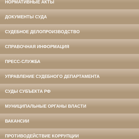
НОРМАТИВНЫЕ АКТЫ
ДОКУМЕНТЫ СУДА
СУДЕБНОЕ ДЕЛОПРОИЗВОДСТВО
СПРАВОЧНАЯ ИНФОРМАЦИЯ
ПРЕСС-СЛУЖБА
УПРАВЛЕНИЕ СУДЕБНОГО ДЕПАРТАМЕНТА
СУДЫ СУБЪЕКТА РФ
МУНИЦИПАЛЬНЫЕ ОРГАНЫ ВЛАСТИ
ВАКАНСИИ
ПРОТИВОДЕЙСТВИЕ КОРРУПЦИИ