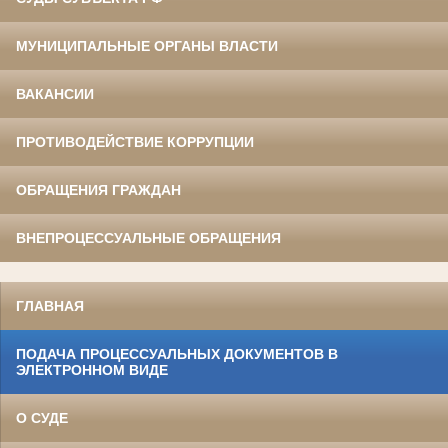
МУНИЦИПАЛЬНЫЕ ОРГАНЫ ВЛАСТИ
ВАКАНСИИ
ПРОТИВОДЕЙСТВИЕ КОРРУПЦИИ
ОБРАЩЕНИЯ ГРАЖДАН
ВНЕПРОЦЕССУАЛЬНЫЕ ОБРАЩЕНИЯ
ГЛАВНАЯ
ПОДАЧА ПРОЦЕССУАЛЬНЫХ ДОКУМЕНТОВ В
ЭЛЕКТРОННОМ ВИДЕ
О СУДЕ