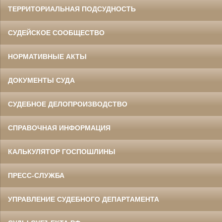
ТЕРРИТОРИАЛЬНАЯ ПОДСУДНОСТЬ
СУДЕЙСКОЕ СООБЩЕСТВО
НОРМАТИВНЫЕ АКТЫ
ДОКУМЕНТЫ СУДА
СУДЕБНОЕ ДЕЛОПРОИЗВОДСТВО
СПРАВОЧНАЯ ИНФОРМАЦИЯ
КАЛЬКУЛЯТОР ГОСПОШЛИНЫ
ПРЕСС-СЛУЖБА
УПРАВЛЕНИЕ СУДЕБНОГО ДЕПАРТАМЕНТА