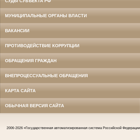
СУДЫ СУБЪЕКТА РФ
МУНИЦИПАЛЬНЫЕ ОРГАНЫ ВЛАСТИ
ВАКАНСИИ
ПРОТИВОДЕЙСТВИЕ КОРРУПЦИИ
ОБРАЩЕНИЯ ГРАЖДАН
ВНЕПРОЦЕССУАЛЬНЫЕ ОБРАЩЕНИЯ
КАРТА САЙТА
ОБЫЧНАЯ ВЕРСИЯ САЙТА
2006-2026
«Государственная автоматизированная система Российской Федераци