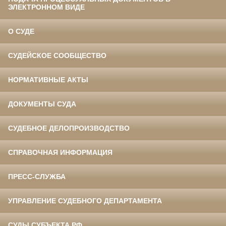
ЭЛЕКТРОННОМ ВИДЕ
О СУДЕ
СУДЕЙСКОЕ СООБЩЕСТВО
НОРМАТИВНЫЕ АКТЫ
ДОКУМЕНТЫ СУДА
СУДЕБНОЕ ДЕЛОПРОИЗВОДСТВО
СПРАВОЧНАЯ ИНФОРМАЦИЯ
ПРЕСС-СЛУЖБА
УПРАВЛЕНИЕ СУДЕБНОГО ДЕПАРТАМЕНТА
СУДЫ СУБЪЕКТА РФ