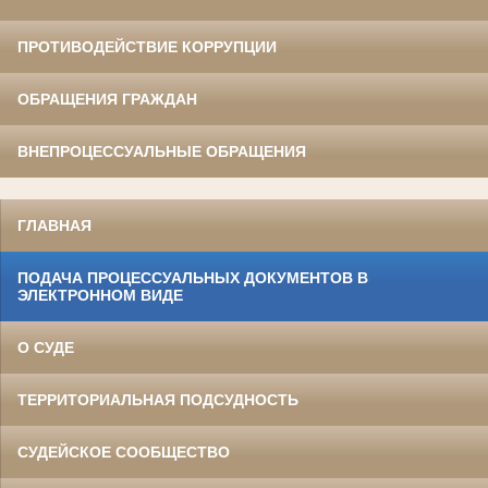
ПРОТИВОДЕЙСТВИЕ КОРРУПЦИИ
ОБРАЩЕНИЯ ГРАЖДАН
ВНЕПРОЦЕССУАЛЬНЫЕ ОБРАЩЕНИЯ
ГЛАВНАЯ
ПОДАЧА ПРОЦЕССУАЛЬНЫХ ДОКУМЕНТОВ В
ЭЛЕКТРОННОМ ВИДЕ
О СУДЕ
ТЕРРИТОРИАЛЬНАЯ ПОДСУДНОСТЬ
СУДЕЙСКОЕ СООБЩЕСТВО