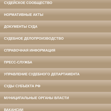
СУДЕЙСКОЕ СООБЩЕСТВО
НОРМАТИВНЫЕ АКТЫ
ДОКУМЕНТЫ СУДА
СУДЕБНОЕ ДЕЛОПРОИЗВОДСТВО
СПРАВОЧНАЯ ИНФОРМАЦИЯ
ПРЕСС-СЛУЖБА
УПРАВЛЕНИЕ СУДЕБНОГО ДЕПАРТАМЕНТА
СУДЫ СУБЪЕКТА РФ
МУНИЦИПАЛЬНЫЕ ОРГАНЫ ВЛАСТИ
ВАКАНСИИ