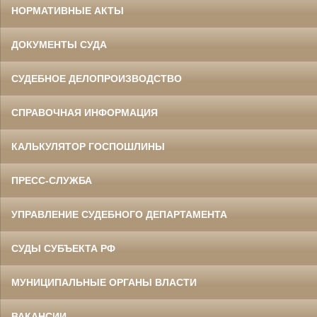
НОРМАТИВНЫЕ АКТЫ
ДОКУМЕНТЫ СУДА
СУДЕБНОЕ ДЕЛОПРОИЗВОДСТВО
СПРАВОЧНАЯ ИНФОРМАЦИЯ
КАЛЬКУЛЯТОР ГОСПОШЛИНЫ
ПРЕСС-СЛУЖБА
УПРАВЛЕНИЕ СУДЕБНОГО ДЕПАРТАМЕНТА
СУДЫ СУБЪЕКТА РФ
МУНИЦИПАЛЬНЫЕ ОРГАНЫ ВЛАСТИ
ВАКАНСИИ