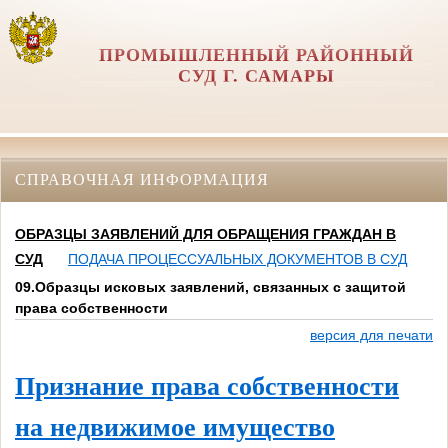
ПРОМЫШЛЕННЫЙ РАЙОННЫЙ
СУД Г. САМАРЫ
СПРАВОЧНАЯ ИНФОРМАЦИЯ
ОБРАЗЦЫ ЗАЯВЛЕНИЙ ДЛЯ ОБРАЩЕНИЯ ГРАЖДАН В
СУД
ПОДАЧА ПРОЦЕССУАЛЬНЫХ ДОКУМЕНТОВ В СУД
09.Образцы исковых заявлений, связанных с защитой
права собственности
версия для печати
Признание права собственности
на недвижимое имущество