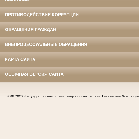
ПРОТИВОДЕЙСТВИЕ КОРРУПЦИИ
ОБРАЩЕНИЯ ГРАЖДАН
ВНЕПРОЦЕССУАЛЬНЫЕ ОБРАЩЕНИЯ
КАРТА САЙТА
ОБЫЧНАЯ ВЕРСИЯ САЙТА
2006-2026
«Государственная автоматизированная система Российской Федераци