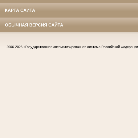
КАРТА САЙТА
ОБЫЧНАЯ ВЕРСИЯ САЙТА
2006-2026
«Государственная автоматизированная система Российской Федераци