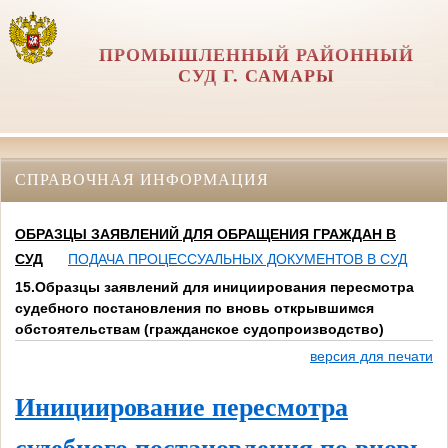
ПРОМЫШЛЕННЫЙ РАЙОННЫЙ
СУД Г. САМАРЫ
СПРАВОЧНАЯ ИНФОРМАЦИЯ
ОБРАЗЦЫ ЗАЯВЛЕНИЙ ДЛЯ ОБРАЩЕНИЯ ГРАЖДАН В
СУД
ПОДАЧА ПРОЦЕССУАЛЬНЫХ ДОКУМЕНТОВ В СУД
15.Образцы заявлений для инициирования пересмотра
судебного постановления по вновь открывшимся
обстоятельствам (гражданское судопроизводство)
версия для печати
Инициирование пересмотра