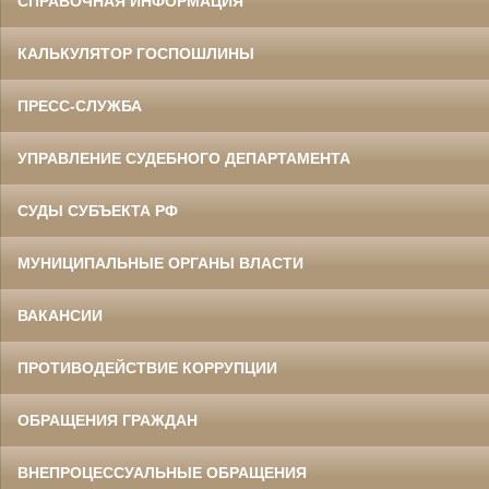
СПРАВОЧНАЯ ИНФОРМАЦИЯ
КАЛЬКУЛЯТОР ГОСПОШЛИНЫ
ПРЕСС-СЛУЖБА
УПРАВЛЕНИЕ СУДЕБНОГО ДЕПАРТАМЕНТА
СУДЫ СУБЪЕКТА РФ
МУНИЦИПАЛЬНЫЕ ОРГАНЫ ВЛАСТИ
ВАКАНСИИ
ПРОТИВОДЕЙСТВИЕ КОРРУПЦИИ
ОБРАЩЕНИЯ ГРАЖДАН
ВНЕПРОЦЕССУАЛЬНЫЕ ОБРАЩЕНИЯ