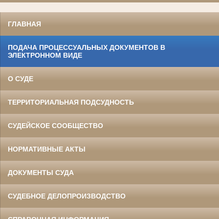
ГЛАВНАЯ
ПОДАЧА ПРОЦЕССУАЛЬНЫХ ДОКУМЕНТОВ В
ЭЛЕКТРОННОМ ВИДЕ
О СУДЕ
ТЕРРИТОРИАЛЬНАЯ ПОДСУДНОСТЬ
СУДЕЙСКОЕ СООБЩЕСТВО
НОРМАТИВНЫЕ АКТЫ
ДОКУМЕНТЫ СУДА
СУДЕБНОЕ ДЕЛОПРОИЗВОДСТВО