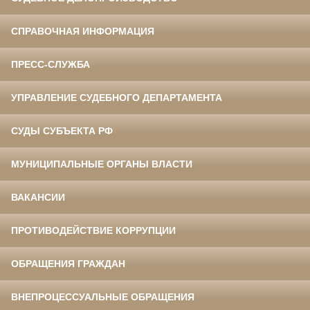
СПРАВОЧНАЯ ИНФОРМАЦИЯ
ПРЕСС-СЛУЖБА
УПРАВЛЕНИЕ СУДЕБНОГО ДЕПАРТАМЕНТА
СУДЫ СУБЪЕКТА РФ
МУНИЦИПАЛЬНЫЕ ОРГАНЫ ВЛАСТИ
ВАКАНСИИ
ПРОТИВОДЕЙСТВИЕ КОРРУПЦИИ
ОБРАЩЕНИЯ ГРАЖДАН
ВНЕПРОЦЕССУАЛЬНЫЕ ОБРАЩЕНИЯ