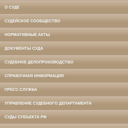
О СУДЕ
СУДЕЙСКОЕ СООБЩЕСТВО
НОРМАТИВНЫЕ АКТЫ
ДОКУМЕНТЫ СУДА
СУДЕБНОЕ ДЕЛОПРОИЗВОДСТВО
СПРАВОЧНАЯ ИНФОРМАЦИЯ
ПРЕСС-СЛУЖБА
УПРАВЛЕНИЕ СУДЕБНОГО ДЕПАРТАМЕНТА
СУДЫ СУБЪЕКТА РФ