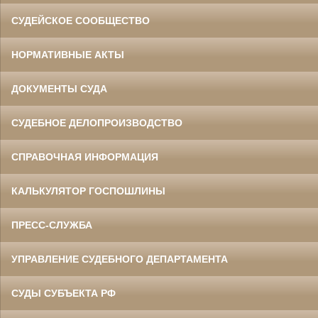
СУДЕЙСКОЕ СООБЩЕСТВО
НОРМАТИВНЫЕ АКТЫ
ДОКУМЕНТЫ СУДА
СУДЕБНОЕ ДЕЛОПРОИЗВОДСТВО
СПРАВОЧНАЯ ИНФОРМАЦИЯ
КАЛЬКУЛЯТОР ГОСПОШЛИНЫ
ПРЕСС-СЛУЖБА
УПРАВЛЕНИЕ СУДЕБНОГО ДЕПАРТАМЕНТА
СУДЫ СУБЪЕКТА РФ