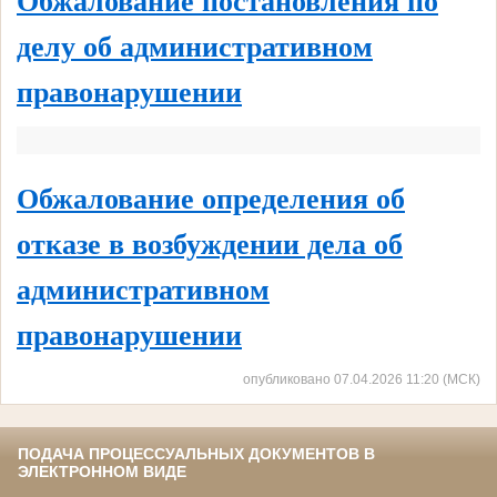
Обжалование постановления по
делу об административном
правонарушении
Обжалование определения об
отказе в возбуждении дела об
административном
правонарушении
опубликовано 07.04.2026 11:20 (МСК)
ПОДАЧА ПРОЦЕССУАЛЬНЫХ ДОКУМЕНТОВ В
ЭЛЕКТРОННОМ ВИДЕ