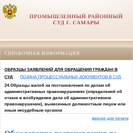
ПРОМЫШЛЕННЫЙ РАЙОННЫЙ
СУД Г. САМАРЫ
СПРАВОЧНАЯ ИНФОРМАЦИЯ
ОБРАЗЦЫ ЗАЯВЛЕНИЙ ДЛЯ ОБРАЩЕНИЯ ГРАЖДАН В
СУД
ПОДАЧА ПРОЦЕССУАЛЬНЫХ ДОКУМЕНТОВ В СУД
24.Образцы жалоб на постановления по делам об
административных правонарушениях (определений об
отказе в возбуждении дела об административном
правонарушении), вынесенных должностным лицом или
иным несудебным органом
версия для печати