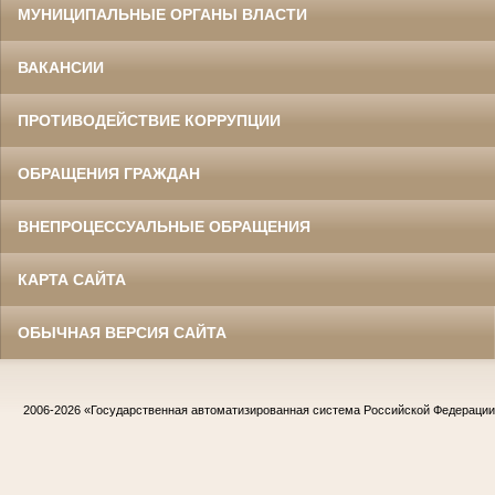
МУНИЦИПАЛЬНЫЕ ОРГАНЫ ВЛАСТИ
ВАКАНСИИ
ПРОТИВОДЕЙСТВИЕ КОРРУПЦИИ
ОБРАЩЕНИЯ ГРАЖДАН
ВНЕПРОЦЕССУАЛЬНЫЕ ОБРАЩЕНИЯ
КАРТА САЙТА
ОБЫЧНАЯ ВЕРСИЯ САЙТА
2006-2026
«Государственная автоматизированная система Российской Федераци