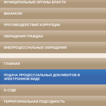
МУНИЦИПАЛЬНЫЕ ОРГАНЫ ВЛАСТИ
ВАКАНСИИ
ПРОТИВОДЕЙСТВИЕ КОРРУПЦИИ
ОБРАЩЕНИЯ ГРАЖДАН
ВНЕПРОЦЕССУАЛЬНЫЕ ОБРАЩЕНИЯ
ГЛАВНАЯ
ПОДАЧА ПРОЦЕССУАЛЬНЫХ ДОКУМЕНТОВ В
ЭЛЕКТРОННОМ ВИДЕ
О СУДЕ
ТЕРРИТОРИАЛЬНАЯ ПОДСУДНОСТЬ