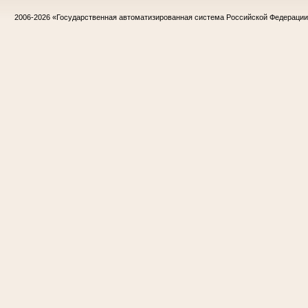
2006-2026
«Государственная автоматизированная система Российской Федераци