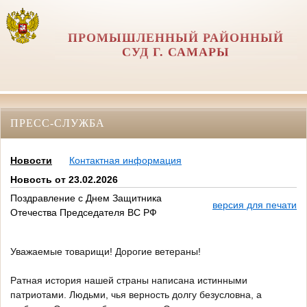
ПРОМЫШЛЕННЫЙ РАЙОННЫЙ
СУД Г. САМАРЫ
ПРЕСС-СЛУЖБА
Новости
Контактная информация
Новость от 23.02.2026
Поздравление с Днем Защитника
версия для печати
Отечества Председателя ВС РФ
Уважаемые товарищи! Дорогие ветераны!
Ратная история нашей страны написана истинными
патриотами. Людьми, чья верность долгу безусловна, а