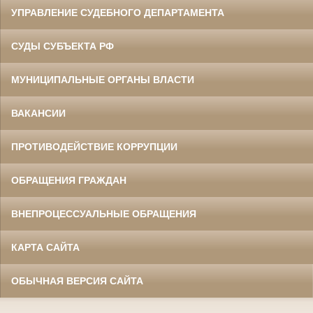
УПРАВЛЕНИЕ СУДЕБНОГО ДЕПАРТАМЕНТА
СУДЫ СУБЪЕКТА РФ
МУНИЦИПАЛЬНЫЕ ОРГАНЫ ВЛАСТИ
ВАКАНСИИ
ПРОТИВОДЕЙСТВИЕ КОРРУПЦИИ
ОБРАЩЕНИЯ ГРАЖДАН
ВНЕПРОЦЕССУАЛЬНЫЕ ОБРАЩЕНИЯ
КАРТА САЙТА
ОБЫЧНАЯ ВЕРСИЯ САЙТА