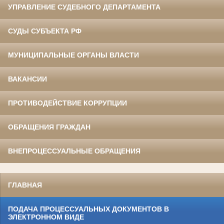
УПРАВЛЕНИЕ СУДЕБНОГО ДЕПАРТАМЕНТА
СУДЫ СУБЪЕКТА РФ
МУНИЦИПАЛЬНЫЕ ОРГАНЫ ВЛАСТИ
ВАКАНСИИ
ПРОТИВОДЕЙСТВИЕ КОРРУПЦИИ
ОБРАЩЕНИЯ ГРАЖДАН
ВНЕПРОЦЕССУАЛЬНЫЕ ОБРАЩЕНИЯ
ГЛАВНАЯ
ПОДАЧА ПРОЦЕССУАЛЬНЫХ ДОКУМЕНТОВ В
ЭЛЕКТРОННОМ ВИДЕ