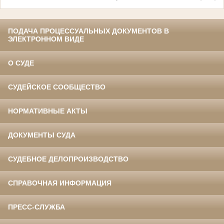
ПОДАЧА ПРОЦЕССУАЛЬНЫХ ДОКУМЕНТОВ В
ЭЛЕКТРОННОМ ВИДЕ
О СУДЕ
СУДЕЙСКОЕ СООБЩЕСТВО
НОРМАТИВНЫЕ АКТЫ
ДОКУМЕНТЫ СУДА
СУДЕБНОЕ ДЕЛОПРОИЗВОДСТВО
СПРАВОЧНАЯ ИНФОРМАЦИЯ
ПРЕСС-СЛУЖБА