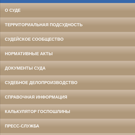
О СУДЕ
ТЕРРИТОРИАЛЬНАЯ ПОДСУДНОСТЬ
СУДЕЙСКОЕ СООБЩЕСТВО
НОРМАТИВНЫЕ АКТЫ
ДОКУМЕНТЫ СУДА
СУДЕБНОЕ ДЕЛОПРОИЗВОДСТВО
СПРАВОЧНАЯ ИНФОРМАЦИЯ
КАЛЬКУЛЯТОР ГОСПОШЛИНЫ
ПРЕСС-СЛУЖБА