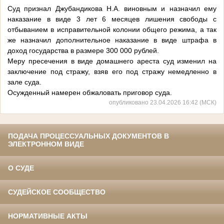
Суд признал Джубандикова Н.А. виновным и назначил ему
наказание в виде 3 лет 6 месяцев лишения свободы с
отбыванием в исправительной колонии общего режима, а так
же назначил дополнительное наказание в виде штрафа в
доход государства в размере 300 000 рублей.
Меру пресечения в виде домашнего ареста суд изменил на
заключение под стражу, взяв его под стражу немедленно в
зале суда.
Осужденный намерен обжаловать приговор суда.
опубликовано 23.04.2026 16:42 (МСК)
ПОДАЧА ПРОЦЕССУАЛЬНЫХ ДОКУМЕНТОВ В
ЭЛЕКТРОННОМ ВИДЕ
О СУДЕ
СУДЕЙСКОЕ СООБЩЕСТВО
НОРМАТИВНЫЕ АКТЫ