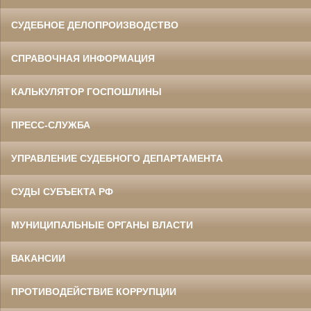
СУДЕБНОЕ ДЕЛОПРОИЗВОДСТВО
СПРАВОЧНАЯ ИНФОРМАЦИЯ
КАЛЬКУЛЯТОР ГОСПОШЛИНЫ
ПРЕСС-СЛУЖБА
УПРАВЛЕНИЕ СУДЕБНОГО ДЕПАРТАМЕНТА
СУДЫ СУБЪЕКТА РФ
МУНИЦИПАЛЬНЫЕ ОРГАНЫ ВЛАСТИ
ВАКАНСИИ
ПРОТИВОДЕЙСТВИЕ КОРРУПЦИИ