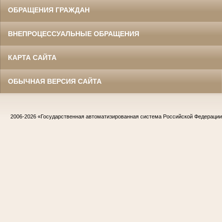
ОБРАЩЕНИЯ ГРАЖДАН
ВНЕПРОЦЕССУАЛЬНЫЕ ОБРАЩЕНИЯ
КАРТА САЙТА
ОБЫЧНАЯ ВЕРСИЯ САЙТА
2006-2026
«Государственная автоматизированная система Российской Федераци