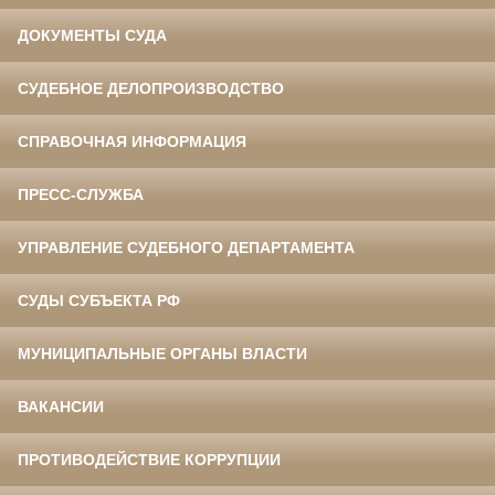
ДОКУМЕНТЫ СУДА
СУДЕБНОЕ ДЕЛОПРОИЗВОДСТВО
СПРАВОЧНАЯ ИНФОРМАЦИЯ
ПРЕСС-СЛУЖБА
УПРАВЛЕНИЕ СУДЕБНОГО ДЕПАРТАМЕНТА
СУДЫ СУБЪЕКТА РФ
МУНИЦИПАЛЬНЫЕ ОРГАНЫ ВЛАСТИ
ВАКАНСИИ
ПРОТИВОДЕЙСТВИЕ КОРРУПЦИИ