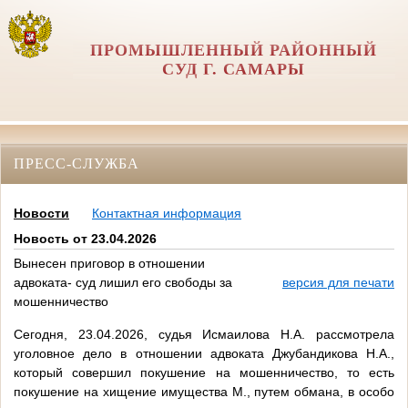
ПРОМЫШЛЕННЫЙ РАЙОННЫЙ
СУД Г. САМАРЫ
ПРЕСС-СЛУЖБА
Новости
Контактная информация
Новость от 23.04.2026
Вынесен приговор в отношении
адвоката- суд лишил его свободы за
версия для печати
мошенничество
Сегодня, 23.04.2026, судья Исмаилова Н.А. рассмотрела
уголовное дело в отношении адвоката Джубандикова Н.А.,
который совершил покушение на мошенничество, то есть
покушение на хищение имущества М., путем обмана, в особо