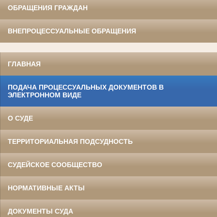
ОБРАЩЕНИЯ ГРАЖДАН
ВНЕПРОЦЕССУАЛЬНЫЕ ОБРАЩЕНИЯ
ГЛАВНАЯ
ПОДАЧА ПРОЦЕССУАЛЬНЫХ ДОКУМЕНТОВ В
ЭЛЕКТРОННОМ ВИДЕ
О СУДЕ
ТЕРРИТОРИАЛЬНАЯ ПОДСУДНОСТЬ
СУДЕЙСКОЕ СООБЩЕСТВО
НОРМАТИВНЫЕ АКТЫ
ДОКУМЕНТЫ СУДА