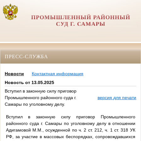
ПРОМЫШЛЕННЫЙ РАЙОННЫЙ
СУД Г. САМАРЫ
ПРЕСС-СЛУЖБА
Новости
Контактная информация
Новость от 13.05.2025
Вступил в законную силу приговор
Промышленного районного суда г.
версия для печати
Самары по уголовному делу.
Вступил в законную силу приговор Промышленного
районного суда г. Самары по уголовному делу в отношении
Адигамовой М.М., осужденной по ч. 2 ст. 212, ч. 1 ст. 318 УК
РФ, за участие в массовых беспорядках, сопровождавшихся