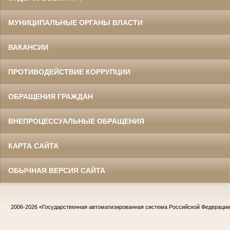
МУНИЦИПАЛЬНЫЕ ОРГАНЫ ВЛАСТИ
ВАКАНСИИ
ПРОТИВОДЕЙСТВИЕ КОРРУПЦИИ
ОБРАЩЕНИЯ ГРАЖДАН
ВНЕПРОЦЕССУАЛЬНЫЕ ОБРАЩЕНИЯ
КАРТА САЙТА
ОБЫЧНАЯ ВЕРСИЯ САЙТА
2006-2026
«Государственная автоматизированная система Российской Федераци