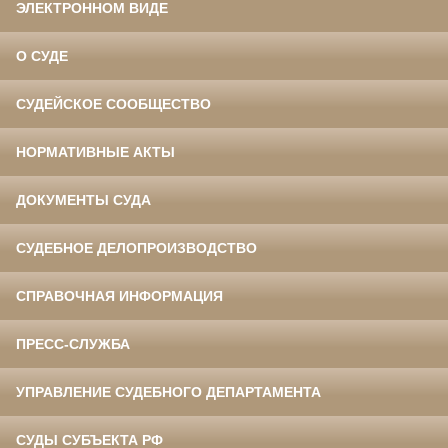
ЭЛЕКТРОННОМ ВИДЕ
О СУДЕ
СУДЕЙСКОЕ СООБЩЕСТВО
НОРМАТИВНЫЕ АКТЫ
ДОКУМЕНТЫ СУДА
СУДЕБНОЕ ДЕЛОПРОИЗВОДСТВО
СПРАВОЧНАЯ ИНФОРМАЦИЯ
ПРЕСС-СЛУЖБА
УПРАВЛЕНИЕ СУДЕБНОГО ДЕПАРТАМЕНТА
СУДЫ СУБЪЕКТА РФ