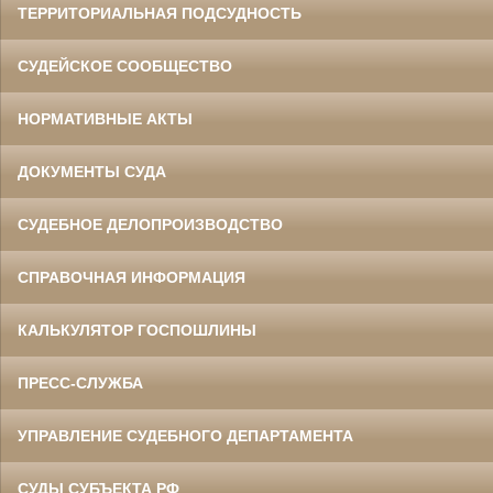
ТЕРРИТОРИАЛЬНАЯ ПОДСУДНОСТЬ
СУДЕЙСКОЕ СООБЩЕСТВО
НОРМАТИВНЫЕ АКТЫ
ДОКУМЕНТЫ СУДА
СУДЕБНОЕ ДЕЛОПРОИЗВОДСТВО
СПРАВОЧНАЯ ИНФОРМАЦИЯ
КАЛЬКУЛЯТОР ГОСПОШЛИНЫ
ПРЕСС-СЛУЖБА
УПРАВЛЕНИЕ СУДЕБНОГО ДЕПАРТАМЕНТА
СУДЫ СУБЪЕКТА РФ