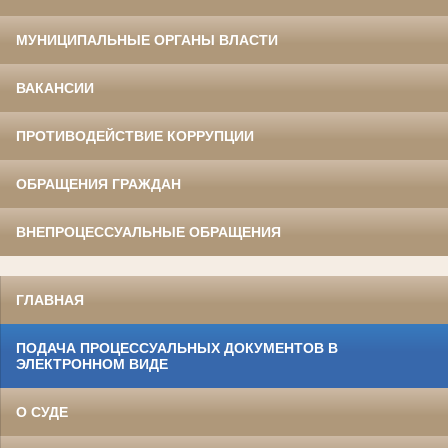
МУНИЦИПАЛЬНЫЕ ОРГАНЫ ВЛАСТИ
ВАКАНСИИ
ПРОТИВОДЕЙСТВИЕ КОРРУПЦИИ
ОБРАЩЕНИЯ ГРАЖДАН
ВНЕПРОЦЕССУАЛЬНЫЕ ОБРАЩЕНИЯ
ГЛАВНАЯ
ПОДАЧА ПРОЦЕССУАЛЬНЫХ ДОКУМЕНТОВ В
ЭЛЕКТРОННОМ ВИДЕ
О СУДЕ