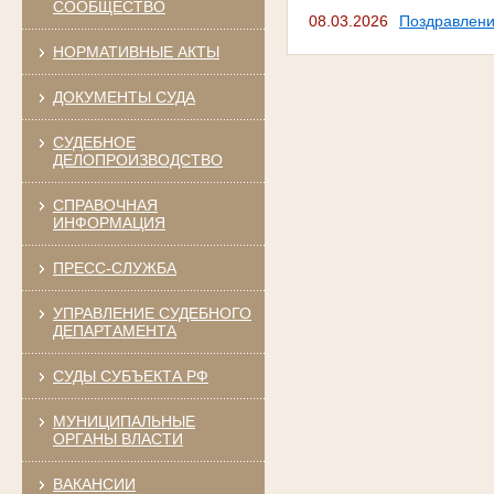
СООБЩЕСТВО
08.03.2026
Поздравлен
НОРМАТИВНЫЕ АКТЫ
ДОКУМЕНТЫ СУДА
СУДЕБНОЕ
ДЕЛОПРОИЗВОДСТВО
СПРАВОЧНАЯ
ИНФОРМАЦИЯ
ПРЕСС-СЛУЖБА
УПРАВЛЕНИЕ СУДЕБНОГО
ДЕПАРТАМЕНТА
СУДЫ СУБЪЕКТА РФ
МУНИЦИПАЛЬНЫЕ
ОРГАНЫ ВЛАСТИ
ВАКАНСИИ