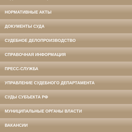
НОРМАТИВНЫЕ АКТЫ
ДОКУМЕНТЫ СУДА
СУДЕБНОЕ ДЕЛОПРОИЗВОДСТВО
СПРАВОЧНАЯ ИНФОРМАЦИЯ
ПРЕСС-СЛУЖБА
УПРАВЛЕНИЕ СУДЕБНОГО ДЕПАРТАМЕНТА
СУДЫ СУБЪЕКТА РФ
МУНИЦИПАЛЬНЫЕ ОРГАНЫ ВЛАСТИ
ВАКАНСИИ