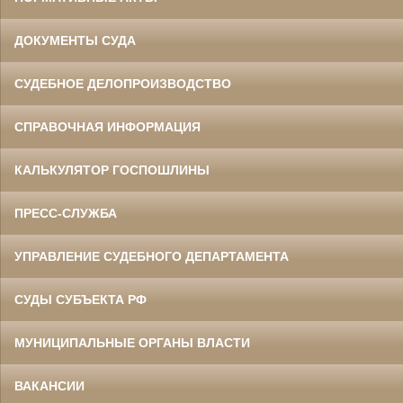
ДОКУМЕНТЫ СУДА
СУДЕБНОЕ ДЕЛОПРОИЗВОДСТВО
СПРАВОЧНАЯ ИНФОРМАЦИЯ
КАЛЬКУЛЯТОР ГОСПОШЛИНЫ
ПРЕСС-СЛУЖБА
УПРАВЛЕНИЕ СУДЕБНОГО ДЕПАРТАМЕНТА
СУДЫ СУБЪЕКТА РФ
МУНИЦИПАЛЬНЫЕ ОРГАНЫ ВЛАСТИ
ВАКАНСИИ