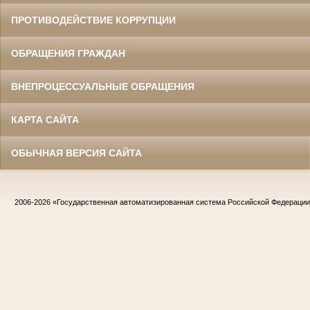
ПРОТИВОДЕЙСТВИЕ КОРРУПЦИИ
ОБРАЩЕНИЯ ГРАЖДАН
ВНЕПРОЦЕССУАЛЬНЫЕ ОБРАЩЕНИЯ
КАРТА САЙТА
ОБЫЧНАЯ ВЕРСИЯ САЙТА
2006-2026
«Государственная автоматизированная система Российской Федераци