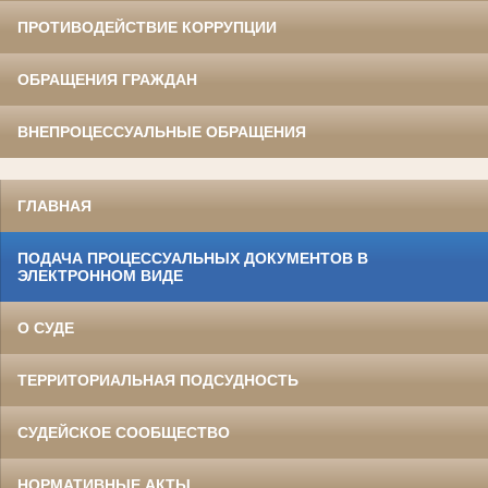
ПРОТИВОДЕЙСТВИЕ КОРРУПЦИИ
ОБРАЩЕНИЯ ГРАЖДАН
ВНЕПРОЦЕССУАЛЬНЫЕ ОБРАЩЕНИЯ
ГЛАВНАЯ
ПОДАЧА ПРОЦЕССУАЛЬНЫХ ДОКУМЕНТОВ В
ЭЛЕКТРОННОМ ВИДЕ
О СУДЕ
ТЕРРИТОРИАЛЬНАЯ ПОДСУДНОСТЬ
СУДЕЙСКОЕ СООБЩЕСТВО
НОРМАТИВНЫЕ АКТЫ