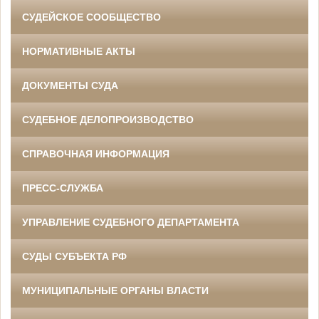
СУДЕЙСКОЕ СООБЩЕСТВО
НОРМАТИВНЫЕ АКТЫ
ДОКУМЕНТЫ СУДА
СУДЕБНОЕ ДЕЛОПРОИЗВОДСТВО
СПРАВОЧНАЯ ИНФОРМАЦИЯ
ПРЕСС-СЛУЖБА
УПРАВЛЕНИЕ СУДЕБНОГО ДЕПАРТАМЕНТА
СУДЫ СУБЪЕКТА РФ
МУНИЦИПАЛЬНЫЕ ОРГАНЫ ВЛАСТИ