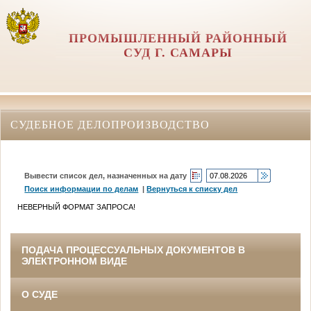
ПРОМЫШЛЕННЫЙ РАЙОННЫЙ
СУД Г. САМАРЫ
СУДЕБНОЕ ДЕЛОПРОИЗВОДСТВО
Вывести список дел, назначенных на дату
Поиск информации по делам
|
Вернуться к списку дел
НЕВЕРНЫЙ ФОРМАТ ЗАПРОСА!
ПОДАЧА ПРОЦЕССУАЛЬНЫХ ДОКУМЕНТОВ В
ЭЛЕКТРОННОМ ВИДЕ
О СУДЕ