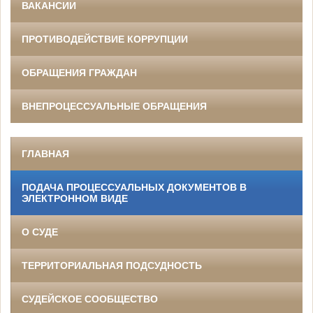
ВАКАНСИИ
ПРОТИВОДЕЙСТВИЕ КОРРУПЦИИ
ОБРАЩЕНИЯ ГРАЖДАН
ВНЕПРОЦЕССУАЛЬНЫЕ ОБРАЩЕНИЯ
ГЛАВНАЯ
ПОДАЧА ПРОЦЕССУАЛЬНЫХ ДОКУМЕНТОВ В
ЭЛЕКТРОННОМ ВИДЕ
О СУДЕ
ТЕРРИТОРИАЛЬНАЯ ПОДСУДНОСТЬ
СУДЕЙСКОЕ СООБЩЕСТВО