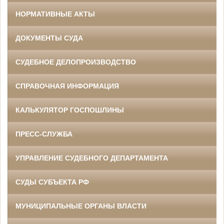
НОРМАТИВНЫЕ АКТЫ
ДОКУМЕНТЫ СУДА
СУДЕБНОЕ ДЕЛОПРОИЗВОДСТВО
СПРАВОЧНАЯ ИНФОРМАЦИЯ
КАЛЬКУЛЯТОР ГОСПОШЛИНЫ
ПРЕСС-СЛУЖБА
УПРАВЛЕНИЕ СУДЕБНОГО ДЕПАРТАМЕНТА
СУДЫ СУБЪЕКТА РФ
МУНИЦИПАЛЬНЫЕ ОРГАНЫ ВЛАСТИ