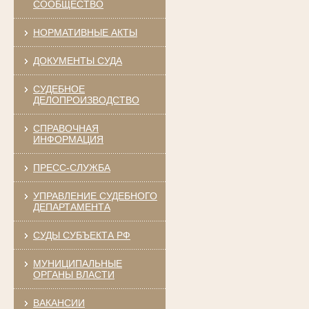
СООБЩЕСТВО
НОРМАТИВНЫЕ АКТЫ
ДОКУМЕНТЫ СУДА
СУДЕБНОЕ
ДЕЛОПРОИЗВОДСТВО
СПРАВОЧНАЯ
ИНФОРМАЦИЯ
ПРЕСС-СЛУЖБА
УПРАВЛЕНИЕ СУДЕБНОГО
ДЕПАРТАМЕНТА
СУДЫ СУБЪЕКТА РФ
МУНИЦИПАЛЬНЫЕ
ОРГАНЫ ВЛАСТИ
ВАКАНСИИ