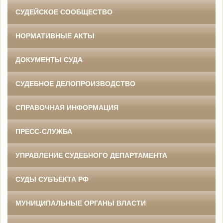
СУДЕЙСКОЕ СООБЩЕСТВО
НОРМАТИВНЫЕ АКТЫ
ДОКУМЕНТЫ СУДА
СУДЕБНОЕ ДЕЛОПРОИЗВОДСТВО
СПРАВОЧНАЯ ИНФОРМАЦИЯ
ПРЕСС-СЛУЖБА
УПРАВЛЕНИЕ СУДЕБНОГО ДЕПАРТАМЕНТА
СУДЫ СУБЪЕКТА РФ
МУНИЦИПАЛЬНЫЕ ОРГАНЫ ВЛАСТИ