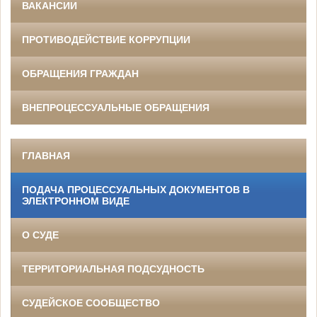
ВАКАНСИИ
ПРОТИВОДЕЙСТВИЕ КОРРУПЦИИ
ОБРАЩЕНИЯ ГРАЖДАН
ВНЕПРОЦЕССУАЛЬНЫЕ ОБРАЩЕНИЯ
ГЛАВНАЯ
ПОДАЧА ПРОЦЕССУАЛЬНЫХ ДОКУМЕНТОВ В
ЭЛЕКТРОННОМ ВИДЕ
О СУДЕ
ТЕРРИТОРИАЛЬНАЯ ПОДСУДНОСТЬ
СУДЕЙСКОЕ СООБЩЕСТВО