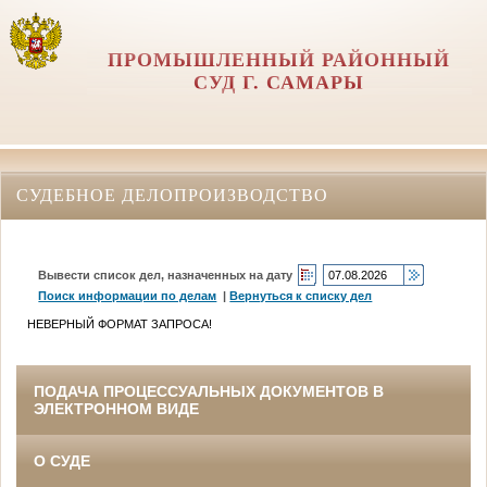
ПРОМЫШЛЕННЫЙ РАЙОННЫЙ
СУД Г. САМАРЫ
СУДЕБНОЕ ДЕЛОПРОИЗВОДСТВО
Вывести список дел, назначенных на дату
Поиск информации по делам
|
Вернуться к списку дел
НЕВЕРНЫЙ ФОРМАТ ЗАПРОСА!
ПОДАЧА ПРОЦЕССУАЛЬНЫХ ДОКУМЕНТОВ В
ЭЛЕКТРОННОМ ВИДЕ
О СУДЕ