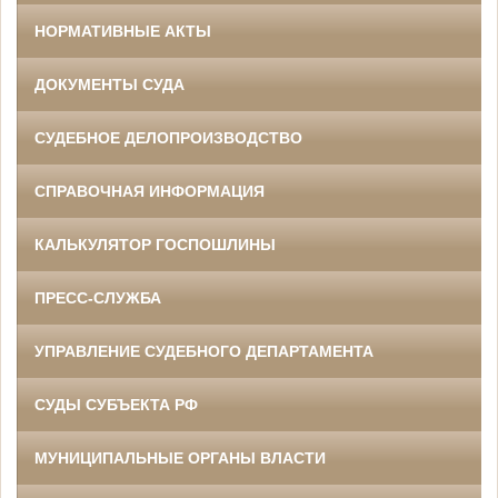
НОРМАТИВНЫЕ АКТЫ
ДОКУМЕНТЫ СУДА
СУДЕБНОЕ ДЕЛОПРОИЗВОДСТВО
СПРАВОЧНАЯ ИНФОРМАЦИЯ
КАЛЬКУЛЯТОР ГОСПОШЛИНЫ
ПРЕСС-СЛУЖБА
УПРАВЛЕНИЕ СУДЕБНОГО ДЕПАРТАМЕНТА
СУДЫ СУБЪЕКТА РФ
МУНИЦИПАЛЬНЫЕ ОРГАНЫ ВЛАСТИ