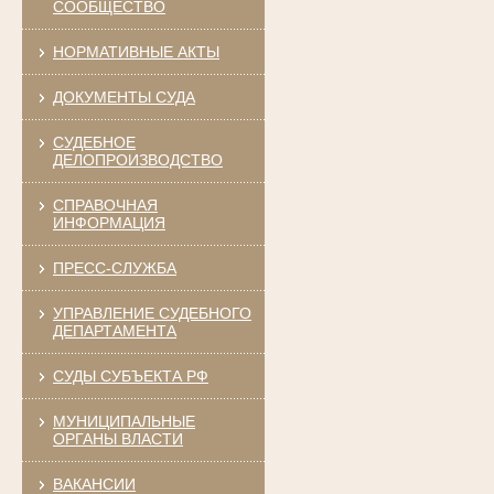
СООБЩЕСТВО
НОРМАТИВНЫЕ АКТЫ
ДОКУМЕНТЫ СУДА
СУДЕБНОЕ
ДЕЛОПРОИЗВОДСТВО
СПРАВОЧНАЯ
ИНФОРМАЦИЯ
ПРЕСС-СЛУЖБА
УПРАВЛЕНИЕ СУДЕБНОГО
ДЕПАРТАМЕНТА
СУДЫ СУБЪЕКТА РФ
МУНИЦИПАЛЬНЫЕ
ОРГАНЫ ВЛАСТИ
ВАКАНСИИ