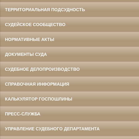
ТЕРРИТОРИАЛЬНАЯ ПОДСУДНОСТЬ
СУДЕЙСКОЕ СООБЩЕСТВО
НОРМАТИВНЫЕ АКТЫ
ДОКУМЕНТЫ СУДА
СУДЕБНОЕ ДЕЛОПРОИЗВОДСТВО
СПРАВОЧНАЯ ИНФОРМАЦИЯ
КАЛЬКУЛЯТОР ГОСПОШЛИНЫ
ПРЕСС-СЛУЖБА
УПРАВЛЕНИЕ СУДЕБНОГО ДЕПАРТАМЕНТА