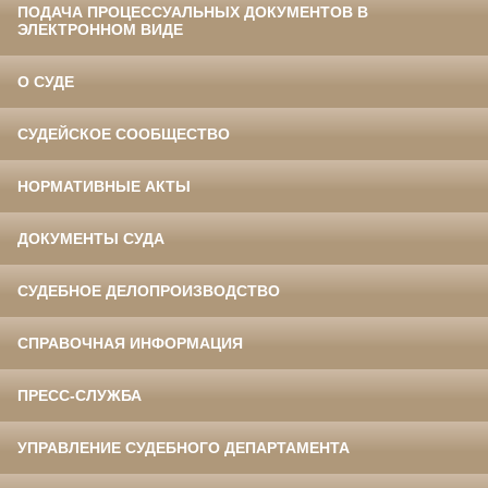
ПОДАЧА ПРОЦЕССУАЛЬНЫХ ДОКУМЕНТОВ В
ЭЛЕКТРОННОМ ВИДЕ
О СУДЕ
СУДЕЙСКОЕ СООБЩЕСТВО
НОРМАТИВНЫЕ АКТЫ
ДОКУМЕНТЫ СУДА
СУДЕБНОЕ ДЕЛОПРОИЗВОДСТВО
СПРАВОЧНАЯ ИНФОРМАЦИЯ
ПРЕСС-СЛУЖБА
УПРАВЛЕНИЕ СУДЕБНОГО ДЕПАРТАМЕНТА