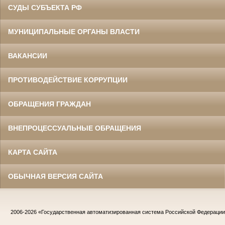
СУДЫ СУБЪЕКТА РФ
МУНИЦИПАЛЬНЫЕ ОРГАНЫ ВЛАСТИ
ВАКАНСИИ
ПРОТИВОДЕЙСТВИЕ КОРРУПЦИИ
ОБРАЩЕНИЯ ГРАЖДАН
ВНЕПРОЦЕССУАЛЬНЫЕ ОБРАЩЕНИЯ
КАРТА САЙТА
ОБЫЧНАЯ ВЕРСИЯ САЙТА
2006-2026
«Государственная автоматизированная система Российской Федераци