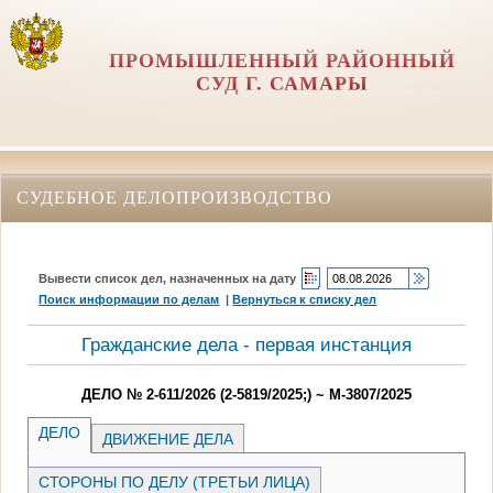
ПРОМЫШЛЕННЫЙ РАЙОННЫЙ
СУД Г. САМАРЫ
СУДЕБНОЕ ДЕЛОПРОИЗВОДСТВО
Вывести список дел, назначенных на дату
Поиск информации по делам
|
Вернуться к списку дел
Гражданские дела - первая инстанция
ДЕЛО № 2-611/2026 (2-5819/2025;) ~ М-3807/2025
ДЕЛО
ДВИЖЕНИЕ ДЕЛА
СТОРОНЫ ПО ДЕЛУ (ТРЕТЬИ ЛИЦА)