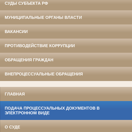
СУДЫ СУБЪЕКТА РФ
МУНИЦИПАЛЬНЫЕ ОРГАНЫ ВЛАСТИ
ВАКАНСИИ
ПРОТИВОДЕЙСТВИЕ КОРРУПЦИИ
ОБРАЩЕНИЯ ГРАЖДАН
ВНЕПРОЦЕССУАЛЬНЫЕ ОБРАЩЕНИЯ
ГЛАВНАЯ
ПОДАЧА ПРОЦЕССУАЛЬНЫХ ДОКУМЕНТОВ В
ЭЛЕКТРОННОМ ВИДЕ
О СУДЕ