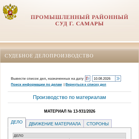
ПРОМЫШЛЕННЫЙ РАЙОННЫЙ
СУД Г. САМАРЫ
СУДЕБНОЕ ДЕЛОПРОИЗВОДСТВО
Вывести список дел, назначенных на дату
Поиск информации по делам
|
Вернуться к списку дел
Производство по материалам
МАТЕРИАЛ № 13-931/2026
ДЕЛО
ДВИЖЕНИЕ МАТЕРИАЛА
СТОРОНЫ
ДЕЛО