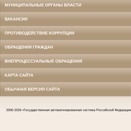
МУНИЦИПАЛЬНЫЕ ОРГАНЫ ВЛАСТИ
ВАКАНСИИ
ПРОТИВОДЕЙСТВИЕ КОРРУПЦИИ
ОБРАЩЕНИЯ ГРАЖДАН
ВНЕПРОЦЕССУАЛЬНЫЕ ОБРАЩЕНИЯ
КАРТА САЙТА
ОБЫЧНАЯ ВЕРСИЯ САЙТА
2006-2026
«Государственная автоматизированная система Российской Федераци