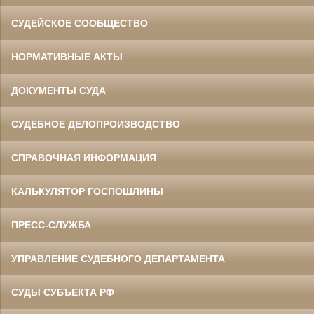
СУДЕЙСКОЕ СООБЩЕСТВО
НОРМАТИВНЫЕ АКТЫ
ДОКУМЕНТЫ СУДА
СУДЕБНОЕ ДЕЛОПРОИЗВОДСТВО
СПРАВОЧНАЯ ИНФОРМАЦИЯ
КАЛЬКУЛЯТОР ГОСПОШЛИНЫ
ПРЕСС-СЛУЖБА
УПРАВЛЕНИЕ СУДЕБНОГО ДЕПАРТАМЕНТА
СУДЫ СУБЪЕКТА РФ