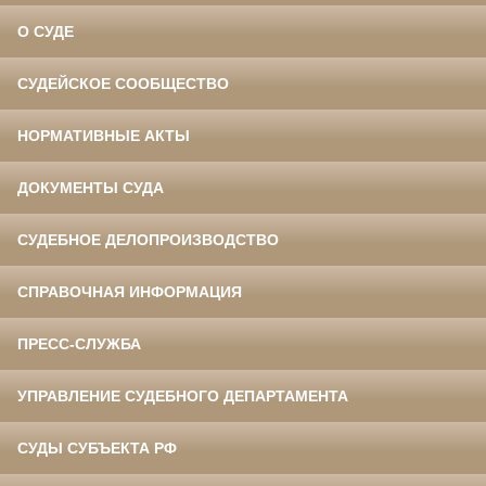
О СУДЕ
СУДЕЙСКОЕ СООБЩЕСТВО
НОРМАТИВНЫЕ АКТЫ
ДОКУМЕНТЫ СУДА
СУДЕБНОЕ ДЕЛОПРОИЗВОДСТВО
СПРАВОЧНАЯ ИНФОРМАЦИЯ
ПРЕСС-СЛУЖБА
УПРАВЛЕНИЕ СУДЕБНОГО ДЕПАРТАМЕНТА
СУДЫ СУБЪЕКТА РФ