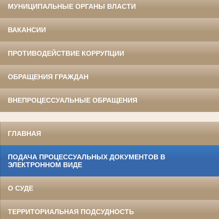
МУНИЦИПАЛЬНЫЕ ОРГАНЫ ВЛАСТИ
ВАКАНСИИ
ПРОТИВОДЕЙСТВИЕ КОРРУПЦИИ
ОБРАЩЕНИЯ ГРАЖДАН
ВНЕПРОЦЕССУАЛЬНЫЕ ОБРАЩЕНИЯ
ГЛАВНАЯ
ПОДАЧА ПРОЦЕССУАЛЬНЫХ ДОКУМЕНТОВ В
ЭЛЕКТРОННОМ ВИДЕ
О СУДЕ
ТЕРРИТОРИАЛЬНАЯ ПОДСУДНОСТЬ