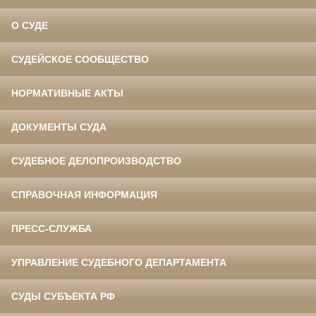
О СУДЕ
СУДЕЙСКОЕ СООБЩЕСТВО
НОРМАТИВНЫЕ АКТЫ
ДОКУМЕНТЫ СУДА
СУДЕБНОЕ ДЕЛОПРОИЗВОДСТВО
СПРАВОЧНАЯ ИНФОРМАЦИЯ
ПРЕСС-СЛУЖБА
УПРАВЛЕНИЕ СУДЕБНОГО ДЕПАРТАМЕНТА
СУДЫ СУБЪЕКТА РФ