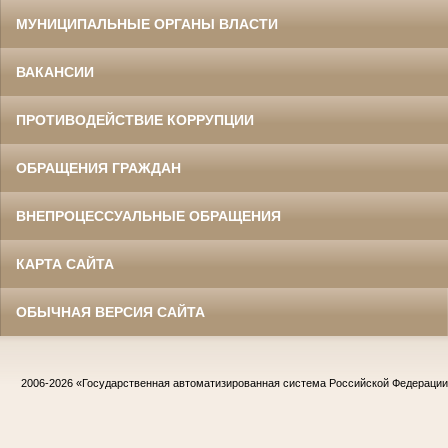
МУНИЦИПАЛЬНЫЕ ОРГАНЫ ВЛАСТИ
ВАКАНСИИ
ПРОТИВОДЕЙСТВИЕ КОРРУПЦИИ
ОБРАЩЕНИЯ ГРАЖДАН
ВНЕПРОЦЕССУАЛЬНЫЕ ОБРАЩЕНИЯ
КАРТА САЙТА
ОБЫЧНАЯ ВЕРСИЯ САЙТА
2006-2026
«Государственная автоматизированная система Российской Федераци