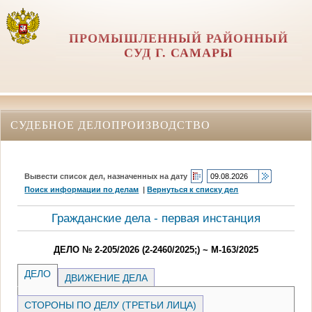
ПРОМЫШЛЕННЫЙ РАЙОННЫЙ
СУД Г. САМАРЫ
СУДЕБНОЕ ДЕЛОПРОИЗВОДСТВО
Вывести список дел, назначенных на дату
Поиск информации по делам
|
Вернуться к списку дел
Гражданские дела - первая инстанция
ДЕЛО № 2-205/2026 (2-2460/2025;) ~ М-163/2025
ДЕЛО
ДВИЖЕНИЕ ДЕЛА
СТОРОНЫ ПО ДЕЛУ (ТРЕТЬИ ЛИЦА)