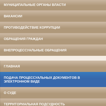
МУНИЦИПАЛЬНЫЕ ОРГАНЫ ВЛАСТИ
ВАКАНСИИ
ПРОТИВОДЕЙСТВИЕ КОРРУПЦИИ
ОБРАЩЕНИЯ ГРАЖДАН
ВНЕПРОЦЕССУАЛЬНЫЕ ОБРАЩЕНИЯ
ГЛАВНАЯ
ПОДАЧА ПРОЦЕССУАЛЬНЫХ ДОКУМЕНТОВ В
ЭЛЕКТРОННОМ ВИДЕ
О СУДЕ
ТЕРРИТОРИАЛЬНАЯ ПОДСУДНОСТЬ