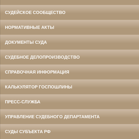
СУДЕЙСКОЕ СООБЩЕСТВО
НОРМАТИВНЫЕ АКТЫ
ДОКУМЕНТЫ СУДА
СУДЕБНОЕ ДЕЛОПРОИЗВОДСТВО
СПРАВОЧНАЯ ИНФОРМАЦИЯ
КАЛЬКУЛЯТОР ГОСПОШЛИНЫ
ПРЕСС-СЛУЖБА
УПРАВЛЕНИЕ СУДЕБНОГО ДЕПАРТАМЕНТА
СУДЫ СУБЪЕКТА РФ