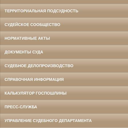
ТЕРРИТОРИАЛЬНАЯ ПОДСУДНОСТЬ
СУДЕЙСКОЕ СООБЩЕСТВО
НОРМАТИВНЫЕ АКТЫ
ДОКУМЕНТЫ СУДА
СУДЕБНОЕ ДЕЛОПРОИЗВОДСТВО
СПРАВОЧНАЯ ИНФОРМАЦИЯ
КАЛЬКУЛЯТОР ГОСПОШЛИНЫ
ПРЕСС-СЛУЖБА
УПРАВЛЕНИЕ СУДЕБНОГО ДЕПАРТАМЕНТА