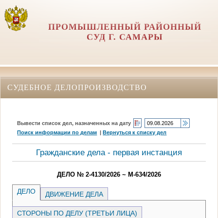
ПРОМЫШЛЕННЫЙ РАЙОННЫЙ
СУД Г. САМАРЫ
СУДЕБНОЕ ДЕЛОПРОИЗВОДСТВО
Вывести список дел, назначенных на дату
Поиск информации по делам
|
Вернуться к списку дел
Гражданские дела - первая инстанция
ДЕЛО № 2-4130/2026 ~ М-634/2026
ДЕЛО
ДВИЖЕНИЕ ДЕЛА
СТОРОНЫ ПО ДЕЛУ (ТРЕТЬИ ЛИЦА)