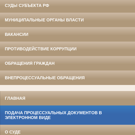
СУДЫ СУБЪЕКТА РФ
МУНИЦИПАЛЬНЫЕ ОРГАНЫ ВЛАСТИ
ВАКАНСИИ
ПРОТИВОДЕЙСТВИЕ КОРРУПЦИИ
ОБРАЩЕНИЯ ГРАЖДАН
ВНЕПРОЦЕССУАЛЬНЫЕ ОБРАЩЕНИЯ
ГЛАВНАЯ
ПОДАЧА ПРОЦЕССУАЛЬНЫХ ДОКУМЕНТОВ В
ЭЛЕКТРОННОМ ВИДЕ
О СУДЕ