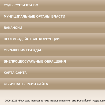
СУДЫ СУБЪЕКТА РФ
МУНИЦИПАЛЬНЫЕ ОРГАНЫ ВЛАСТИ
ВАКАНСИИ
ПРОТИВОДЕЙСТВИЕ КОРРУПЦИИ
ОБРАЩЕНИЯ ГРАЖДАН
ВНЕПРОЦЕССУАЛЬНЫЕ ОБРАЩЕНИЯ
КАРТА САЙТА
ОБЫЧНАЯ ВЕРСИЯ САЙТА
2006-2026
«Государственная автоматизированная система Российской Федераци