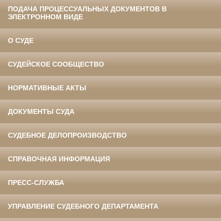
ПОДАЧА ПРОЦЕССУАЛЬНЫХ ДОКУМЕНТОВ В
ЭЛЕКТРОННОМ ВИДЕ
О СУДЕ
СУДЕЙСКОЕ СООБЩЕСТВО
НОРМАТИВНЫЕ АКТЫ
ДОКУМЕНТЫ СУДА
СУДЕБНОЕ ДЕЛОПРОИЗВОДСТВО
СПРАВОЧНАЯ ИНФОРМАЦИЯ
ПРЕСС-СЛУЖБА
УПРАВЛЕНИЕ СУДЕБНОГО ДЕПАРТАМЕНТА