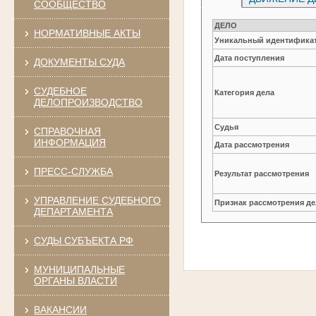
СООБЩЕСТВО
ДЕЛО
НОРМАТИВНЫЕ АКТЫ
Уникальный идентификат
Дата поступления
ДОКУМЕНТЫ СУДА
СУДЕБНОЕ
Категория дела
ДЕЛОПРОИЗВОДСТВО
Судья
СПРАВОЧНАЯ
ИНФОРМАЦИЯ
Дата рассмотрения
ПРЕСС-СЛУЖБА
Результат рассмотрения
УПРАВЛЕНИЕ СУДЕБНОГО
Признак рассмотрения де
ДЕПАРТАМЕНТА
СУДЫ СУБЪЕКТА РФ
МУНИЦИПАЛЬНЫЕ
ОРГАНЫ ВЛАСТИ
ВАКАНСИИ