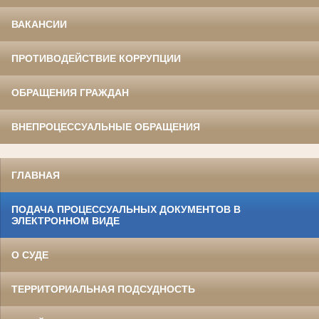
ВАКАНСИИ
ПРОТИВОДЕЙСТВИЕ КОРРУПЦИИ
ОБРАЩЕНИЯ ГРАЖДАН
ВНЕПРОЦЕССУАЛЬНЫЕ ОБРАЩЕНИЯ
ГЛАВНАЯ
ПОДАЧА ПРОЦЕССУАЛЬНЫХ ДОКУМЕНТОВ В
ЭЛЕКТРОННОМ ВИДЕ
О СУДЕ
ТЕРРИТОРИАЛЬНАЯ ПОДСУДНОСТЬ