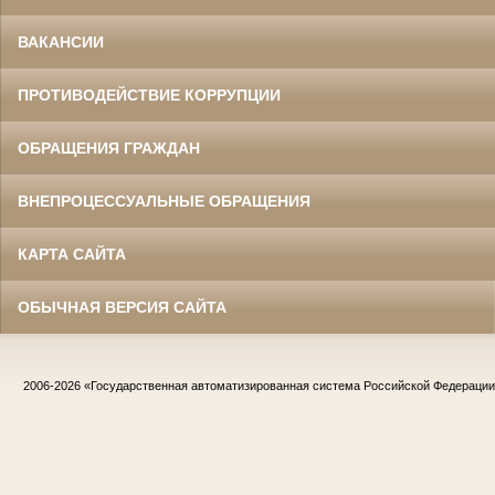
ВАКАНСИИ
ПРОТИВОДЕЙСТВИЕ КОРРУПЦИИ
ОБРАЩЕНИЯ ГРАЖДАН
ВНЕПРОЦЕССУАЛЬНЫЕ ОБРАЩЕНИЯ
КАРТА САЙТА
ОБЫЧНАЯ ВЕРСИЯ САЙТА
2006-2026
«Государственная автоматизированная система Российской Федераци