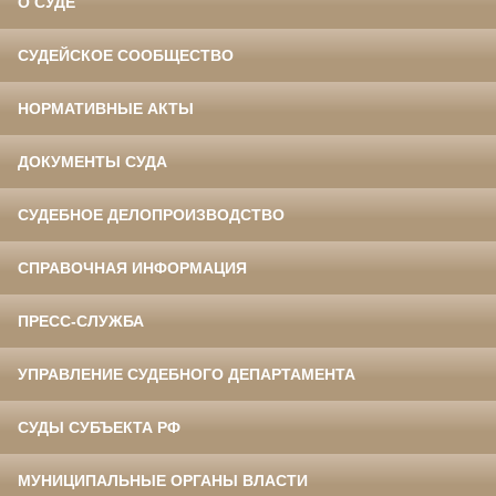
О СУДЕ
СУДЕЙСКОЕ СООБЩЕСТВО
НОРМАТИВНЫЕ АКТЫ
ДОКУМЕНТЫ СУДА
СУДЕБНОЕ ДЕЛОПРОИЗВОДСТВО
СПРАВОЧНАЯ ИНФОРМАЦИЯ
ПРЕСС-СЛУЖБА
УПРАВЛЕНИЕ СУДЕБНОГО ДЕПАРТАМЕНТА
СУДЫ СУБЪЕКТА РФ
МУНИЦИПАЛЬНЫЕ ОРГАНЫ ВЛАСТИ