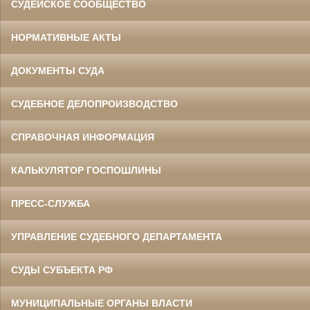
СУДЕЙСКОЕ СООБЩЕСТВО
НОРМАТИВНЫЕ АКТЫ
ДОКУМЕНТЫ СУДА
СУДЕБНОЕ ДЕЛОПРОИЗВОДСТВО
СПРАВОЧНАЯ ИНФОРМАЦИЯ
КАЛЬКУЛЯТОР ГОСПОШЛИНЫ
ПРЕСС-СЛУЖБА
УПРАВЛЕНИЕ СУДЕБНОГО ДЕПАРТАМЕНТА
СУДЫ СУБЪЕКТА РФ
МУНИЦИПАЛЬНЫЕ ОРГАНЫ ВЛАСТИ