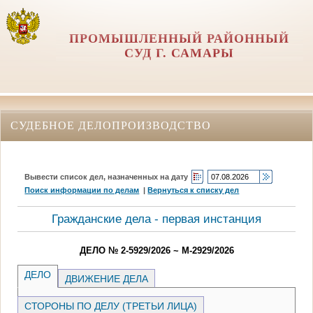
ПРОМЫШЛЕННЫЙ РАЙОННЫЙ
СУД Г. САМАРЫ
СУДЕБНОЕ ДЕЛОПРОИЗВОДСТВО
Вывести список дел, назначенных на дату
Поиск информации по делам
|
Вернуться к списку дел
Гражданские дела - первая инстанция
ДЕЛО № 2-5929/2026 ~ М-2929/2026
ДЕЛО
ДВИЖЕНИЕ ДЕЛА
СТОРОНЫ ПО ДЕЛУ (ТРЕТЬИ ЛИЦА)