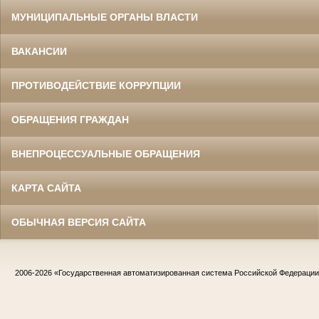
МУНИЦИПАЛЬНЫЕ ОРГАНЫ ВЛАСТИ
ВАКАНСИИ
ПРОТИВОДЕЙСТВИЕ КОРРУПЦИИ
ОБРАЩЕНИЯ ГРАЖДАН
ВНЕПРОЦЕССУАЛЬНЫЕ ОБРАЩЕНИЯ
КАРТА САЙТА
ОБЫЧНАЯ ВЕРСИЯ САЙТА
2006-2026
«Государственная автоматизированная система Российской Федераци