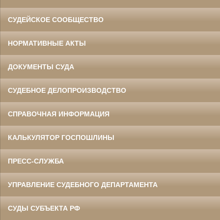
СУДЕЙСКОЕ СООБЩЕСТВО
НОРМАТИВНЫЕ АКТЫ
ДОКУМЕНТЫ СУДА
СУДЕБНОЕ ДЕЛОПРОИЗВОДСТВО
СПРАВОЧНАЯ ИНФОРМАЦИЯ
КАЛЬКУЛЯТОР ГОСПОШЛИНЫ
ПРЕСС-СЛУЖБА
УПРАВЛЕНИЕ СУДЕБНОГО ДЕПАРТАМЕНТА
СУДЫ СУБЪЕКТА РФ