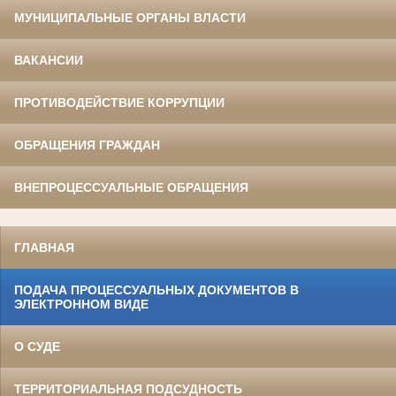
МУНИЦИПАЛЬНЫЕ ОРГАНЫ ВЛАСТИ
ВАКАНСИИ
ПРОТИВОДЕЙСТВИЕ КОРРУПЦИИ
ОБРАЩЕНИЯ ГРАЖДАН
ВНЕПРОЦЕССУАЛЬНЫЕ ОБРАЩЕНИЯ
ГЛАВНАЯ
ПОДАЧА ПРОЦЕССУАЛЬНЫХ ДОКУМЕНТОВ В
ЭЛЕКТРОННОМ ВИДЕ
О СУДЕ
ТЕРРИТОРИАЛЬНАЯ ПОДСУДНОСТЬ