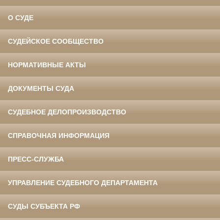
О СУДЕ
СУДЕЙСКОЕ СООБЩЕСТВО
НОРМАТИВНЫЕ АКТЫ
ДОКУМЕНТЫ СУДА
СУДЕБНОЕ ДЕЛОПРОИЗВОДСТВО
СПРАВОЧНАЯ ИНФОРМАЦИЯ
ПРЕСС-СЛУЖБА
УПРАВЛЕНИЕ СУДЕБНОГО ДЕПАРТАМЕНТА
СУДЫ СУБЪЕКТА РФ