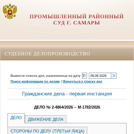
ПРОМЫШЛЕННЫЙ РАЙОННЫЙ
СУД Г. САМАРЫ
СУДЕБНОЕ ДЕЛОПРОИЗВОДСТВО
Вывести список дел, назначенных на дату
Поиск информации по делам
|
Вернуться к списку дел
Гражданские дела - первая инстанция
ДЕЛО № 2-4864/2026 ~ М-1782/2026
ДЕЛО
ДВИЖЕНИЕ ДЕЛА
СТОРОНЫ ПО ДЕЛУ (ТРЕТЬИ ЛИЦА)