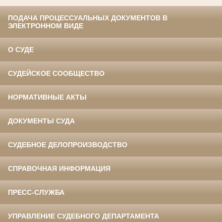
ПОДАЧА ПРОЦЕССУАЛЬНЫХ ДОКУМЕНТОВ В
ЭЛЕКТРОННОМ ВИДЕ
О СУДЕ
СУДЕЙСКОЕ СООБЩЕСТВО
НОРМАТИВНЫЕ АКТЫ
ДОКУМЕНТЫ СУДА
СУДЕБНОЕ ДЕЛОПРОИЗВОДСТВО
СПРАВОЧНАЯ ИНФОРМАЦИЯ
ПРЕСС-СЛУЖБА
УПРАВЛЕНИЕ СУДЕБНОГО ДЕПАРТАМЕНТА