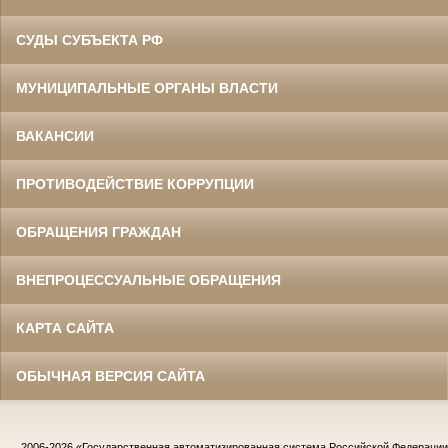
СУДЫ СУБЪЕКТА РФ
МУНИЦИПАЛЬНЫЕ ОРГАНЫ ВЛАСТИ
ВАКАНСИИ
ПРОТИВОДЕЙСТВИЕ КОРРУПЦИИ
ОБРАЩЕНИЯ ГРАЖДАН
ВНЕПРОЦЕССУАЛЬНЫЕ ОБРАЩЕНИЯ
КАРТА САЙТА
ОБЫЧНАЯ ВЕРСИЯ САЙТА
2006-2026
«Государственная автоматизированная система Российской Федераци