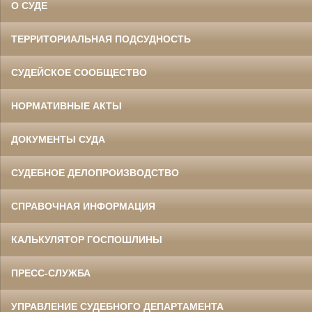
О СУДЕ
ТЕРРИТОРИАЛЬНАЯ ПОДСУДНОСТЬ
СУДЕЙСКОЕ СООБЩЕСТВО
НОРМАТИВНЫЕ АКТЫ
ДОКУМЕНТЫ СУДА
СУДЕБНОЕ ДЕЛОПРОИЗВОДСТВО
СПРАВОЧНАЯ ИНФОРМАЦИЯ
КАЛЬКУЛЯТОР ГОСПОШЛИНЫ
ПРЕСС-СЛУЖБА
УПРАВЛЕНИЕ СУДЕБНОГО ДЕПАРТАМЕНТА