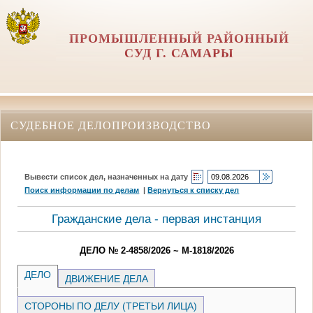
ПРОМЫШЛЕННЫЙ РАЙОННЫЙ
СУД Г. САМАРЫ
СУДЕБНОЕ ДЕЛОПРОИЗВОДСТВО
Вывести список дел, назначенных на дату
Поиск информации по делам
|
Вернуться к списку дел
Гражданские дела - первая инстанция
ДЕЛО № 2-4858/2026 ~ М-1818/2026
ДЕЛО
ДВИЖЕНИЕ ДЕЛА
СТОРОНЫ ПО ДЕЛУ (ТРЕТЬИ ЛИЦА)