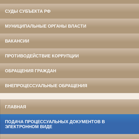
СУДЫ СУБЪЕКТА РФ
МУНИЦИПАЛЬНЫЕ ОРГАНЫ ВЛАСТИ
ВАКАНСИИ
ПРОТИВОДЕЙСТВИЕ КОРРУПЦИИ
ОБРАЩЕНИЯ ГРАЖДАН
ВНЕПРОЦЕССУАЛЬНЫЕ ОБРАЩЕНИЯ
ГЛАВНАЯ
ПОДАЧА ПРОЦЕССУАЛЬНЫХ ДОКУМЕНТОВ В
ЭЛЕКТРОННОМ ВИДЕ