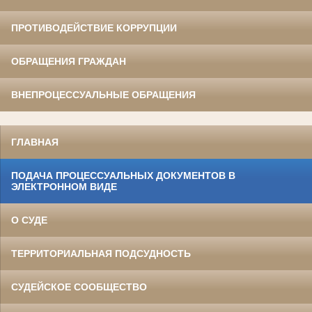
ПРОТИВОДЕЙСТВИЕ КОРРУПЦИИ
ОБРАЩЕНИЯ ГРАЖДАН
ВНЕПРОЦЕССУАЛЬНЫЕ ОБРАЩЕНИЯ
ГЛАВНАЯ
ПОДАЧА ПРОЦЕССУАЛЬНЫХ ДОКУМЕНТОВ В
ЭЛЕКТРОННОМ ВИДЕ
О СУДЕ
ТЕРРИТОРИАЛЬНАЯ ПОДСУДНОСТЬ
СУДЕЙСКОЕ СООБЩЕСТВО