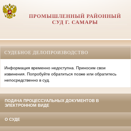
ПРОМЫШЛЕННЫЙ РАЙОННЫЙ
СУД Г. САМАРЫ
СУДЕБНОЕ ДЕЛОПРОИЗВОДСТВО
Информация временно недоступна. Приносим свои
извинения. Попробуйте обратиться позже или обратитесь
непосредственно в суд.
ПОДАЧА ПРОЦЕССУАЛЬНЫХ ДОКУМЕНТОВ В
ЭЛЕКТРОННОМ ВИДЕ
О СУДЕ