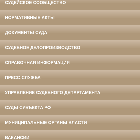
СУДЕЙСКОЕ СООБЩЕСТВО
НОРМАТИВНЫЕ АКТЫ
ДОКУМЕНТЫ СУДА
СУДЕБНОЕ ДЕЛОПРОИЗВОДСТВО
СПРАВОЧНАЯ ИНФОРМАЦИЯ
ПРЕСС-СЛУЖБА
УПРАВЛЕНИЕ СУДЕБНОГО ДЕПАРТАМЕНТА
СУДЫ СУБЪЕКТА РФ
МУНИЦИПАЛЬНЫЕ ОРГАНЫ ВЛАСТИ
ВАКАНСИИ