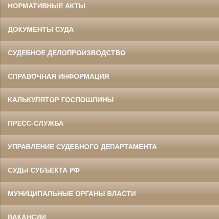
НОРМАТИВНЫЕ АКТЫ
ДОКУМЕНТЫ СУДА
СУДЕБНОЕ ДЕЛОПРОИЗВОДСТВО
СПРАВОЧНАЯ ИНФОРМАЦИЯ
КАЛЬКУЛЯТОР ГОСПОШЛИНЫ
ПРЕСС-СЛУЖБА
УПРАВЛЕНИЕ СУДЕБНОГО ДЕПАРТАМЕНТА
СУДЫ СУБЪЕКТА РФ
МУНИЦИПАЛЬНЫЕ ОРГАНЫ ВЛАСТИ
ВАКАНСИИ