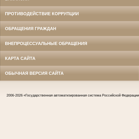
ПРОТИВОДЕЙСТВИЕ КОРРУПЦИИ
ОБРАЩЕНИЯ ГРАЖДАН
ВНЕПРОЦЕССУАЛЬНЫЕ ОБРАЩЕНИЯ
КАРТА САЙТА
ОБЫЧНАЯ ВЕРСИЯ САЙТА
2006-2026
«Государственная автоматизированная система Российской Федераци