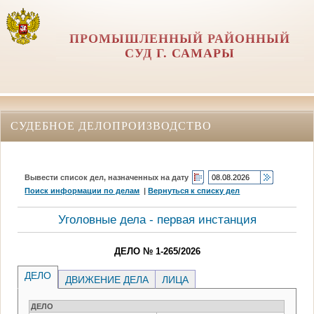
ПРОМЫШЛЕННЫЙ РАЙОННЫЙ
СУД Г. САМАРЫ
СУДЕБНОЕ ДЕЛОПРОИЗВОДСТВО
Вывести список дел, назначенных на дату
Поиск информации по делам
|
Вернуться к списку дел
Уголовные дела - первая инстанция
ДЕЛО № 1-265/2026
ДЕЛО
ДВИЖЕНИЕ ДЕЛА
ЛИЦА
ДЕЛО