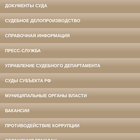
ДОКУМЕНТЫ СУДА
СУДЕБНОЕ ДЕЛОПРОИЗВОДСТВО
СПРАВОЧНАЯ ИНФОРМАЦИЯ
ПРЕСС-СЛУЖБА
УПРАВЛЕНИЕ СУДЕБНОГО ДЕПАРТАМЕНТА
СУДЫ СУБЪЕКТА РФ
МУНИЦИПАЛЬНЫЕ ОРГАНЫ ВЛАСТИ
ВАКАНСИИ
ПРОТИВОДЕЙСТВИЕ КОРРУПЦИИ