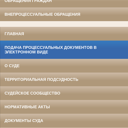
ОБРАЩЕНИЯ ГРАЖДАН
ВНЕПРОЦЕССУАЛЬНЫЕ ОБРАЩЕНИЯ
ГЛАВНАЯ
ПОДАЧА ПРОЦЕССУАЛЬНЫХ ДОКУМЕНТОВ В
ЭЛЕКТРОННОМ ВИДЕ
О СУДЕ
ТЕРРИТОРИАЛЬНАЯ ПОДСУДНОСТЬ
СУДЕЙСКОЕ СООБЩЕСТВО
НОРМАТИВНЫЕ АКТЫ
ДОКУМЕНТЫ СУДА