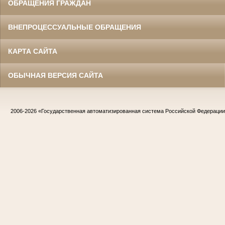
ОБРАЩЕНИЯ ГРАЖДАН
ВНЕПРОЦЕССУАЛЬНЫЕ ОБРАЩЕНИЯ
КАРТА САЙТА
ОБЫЧНАЯ ВЕРСИЯ САЙТА
2006-2026
«Государственная автоматизированная система Российской Федераци