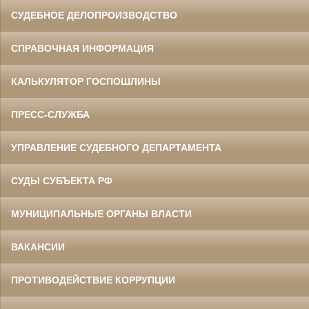
СУДЕБНОЕ ДЕЛОПРОИЗВОДСТВО
СПРАВОЧНАЯ ИНФОРМАЦИЯ
КАЛЬКУЛЯТОР ГОСПОШЛИНЫ
ПРЕСС-СЛУЖБА
УПРАВЛЕНИЕ СУДЕБНОГО ДЕПАРТАМЕНТА
СУДЫ СУБЪЕКТА РФ
МУНИЦИПАЛЬНЫЕ ОРГАНЫ ВЛАСТИ
ВАКАНСИИ
ПРОТИВОДЕЙСТВИЕ КОРРУПЦИИ