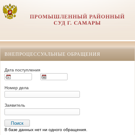
ПРОМЫШЛЕННЫЙ РАЙОННЫЙ
СУД Г. САМАРЫ
ВНЕПРОЦЕССУАЛЬНЫЕ ОБРАЩЕНИЯ
Дата поступления
Номер дела
Заявитель
В базе данных нет ни одного обращения.