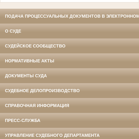
ПОДАЧА ПРОЦЕССУАЛЬНЫХ ДОКУМЕНТОВ В ЭЛЕКТРОННОМ
О СУДЕ
СУДЕЙСКОЕ СООБЩЕСТВО
НОРМАТИВНЫЕ АКТЫ
ДОКУМЕНТЫ СУДА
СУДЕБНОЕ ДЕЛОПРОИЗВОДСТВО
СПРАВОЧНАЯ ИНФОРМАЦИЯ
ПРЕСС-СЛУЖБА
УПРАВЛЕНИЕ СУДЕБНОГО ДЕПАРТАМЕНТА