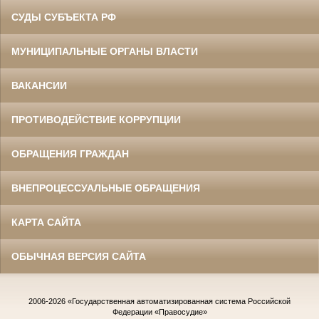
СУДЫ СУБЪЕКТА РФ
МУНИЦИПАЛЬНЫЕ ОРГАНЫ ВЛАСТИ
ВАКАНСИИ
ПРОТИВОДЕЙСТВИЕ КОРРУПЦИИ
ОБРАЩЕНИЯ ГРАЖДАН
ВНЕПРОЦЕССУАЛЬНЫЕ ОБРАЩЕНИЯ
КАРТА САЙТА
ОБЫЧНАЯ ВЕРСИЯ САЙТА
2006-2026
«Государственная автоматизированная система Российской
Федерации «Правосудие»