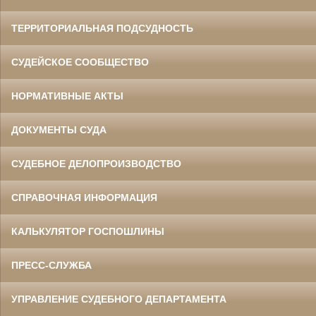
ТЕРРИТОРИАЛЬНАЯ ПОДСУДНОСТЬ
СУДЕЙСКОЕ СООБЩЕСТВО
НОРМАТИВНЫЕ АКТЫ
ДОКУМЕНТЫ СУДА
СУДЕБНОЕ ДЕЛОПРОИЗВОДСТВО
СПРАВОЧНАЯ ИНФОРМАЦИЯ
КАЛЬКУЛЯТОР ГОСПОШЛИНЫ
ПРЕСС-СЛУЖБА
УПРАВЛЕНИЕ СУДЕБНОГО ДЕПАРТАМЕНТА