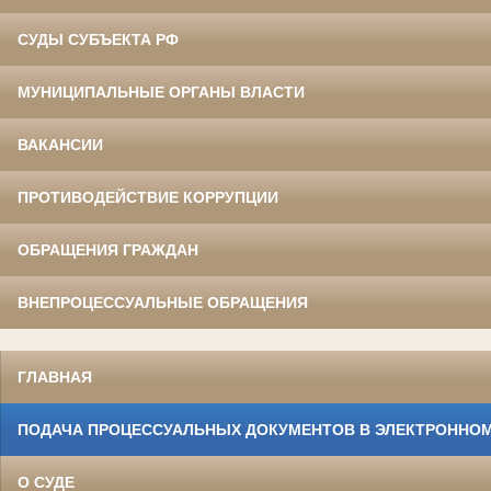
СУДЫ СУБЪЕКТА РФ
МУНИЦИПАЛЬНЫЕ ОРГАНЫ ВЛАСТИ
ВАКАНСИИ
ПРОТИВОДЕЙСТВИЕ КОРРУПЦИИ
ОБРАЩЕНИЯ ГРАЖДАН
ВНЕПРОЦЕССУАЛЬНЫЕ ОБРАЩЕНИЯ
ГЛАВНАЯ
ПОДАЧА ПРОЦЕССУАЛЬНЫХ ДОКУМЕНТОВ В ЭЛЕКТРОННОМ
О СУДЕ