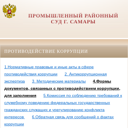
ПРОМЫШЛЕННЫЙ РАЙОННЫЙ
СУД Г. САМАРЫ
ПРОТИВОДЕЙСТВИЕ КОРРУПЦИИ
1.Нормативные правовые и иные акты в сфере
противодействия коррупции
2. Антикоррупционная
экспертиза
3. Методические материалы
4.Формы
документов, связанных с противодействием коррупции,
для заполнения
5.Комиссия по соблюдению требований к
служебному поведению федеральных государственных
гражданских служащих и урегулированию конфликта
интересов
6.Обратная связь для сообщений о фактах
коррупции