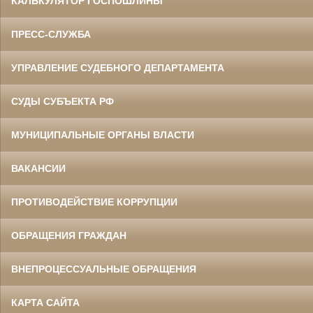
КАЛЬКУЛЯТОР ГОСПОШЛИНЫ
ПРЕСС-СЛУЖБА
УПРАВЛЕНИЕ СУДЕБНОГО ДЕПАРТАМЕНТА
СУДЫ СУБЪЕКТА РФ
МУНИЦИПАЛЬНЫЕ ОРГАНЫ ВЛАСТИ
ВАКАНСИИ
ПРОТИВОДЕЙСТВИЕ КОРРУПЦИИ
ОБРАЩЕНИЯ ГРАЖДАН
ВНЕПРОЦЕССУАЛЬНЫЕ ОБРАЩЕНИЯ
КАРТА САЙТА