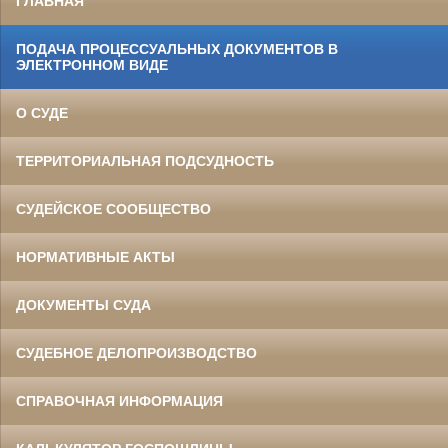
ГЛАВНАЯ
ПОДАЧА ПРОЦЕССУАЛЬНЫХ ДОКУМЕНТОВ В
ЭЛЕКТРОННОМ ВИДЕ
О СУДЕ
ТЕРРИТОРИАЛЬНАЯ ПОДСУДНОСТЬ
СУДЕЙСКОЕ СООБЩЕСТВО
НОРМАТИВНЫЕ АКТЫ
ДОКУМЕНТЫ СУДА
СУДЕБНОЕ ДЕЛОПРОИЗВОДСТВО
СПРАВОЧНАЯ ИНФОРМАЦИЯ