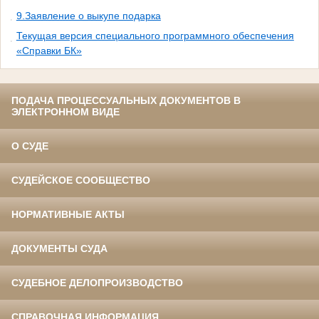
9.Заявление о выкупе подарка
Текущая версия специального программного обеспечения
«Справки БК»
ПОДАЧА ПРОЦЕССУАЛЬНЫХ ДОКУМЕНТОВ В
ЭЛЕКТРОННОМ ВИДЕ
О СУДЕ
СУДЕЙСКОЕ СООБЩЕСТВО
НОРМАТИВНЫЕ АКТЫ
ДОКУМЕНТЫ СУДА
СУДЕБНОЕ ДЕЛОПРОИЗВОДСТВО
СПРАВОЧНАЯ ИНФОРМАЦИЯ