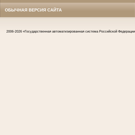
ОБЫЧНАЯ ВЕРСИЯ САЙТА
2006-2026
«Государственная автоматизированная система Российской Федераци