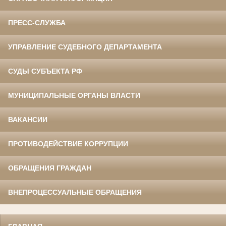
ПРЕСС-СЛУЖБА
УПРАВЛЕНИЕ СУДЕБНОГО ДЕПАРТАМЕНТА
СУДЫ СУБЪЕКТА РФ
МУНИЦИПАЛЬНЫЕ ОРГАНЫ ВЛАСТИ
ВАКАНСИИ
ПРОТИВОДЕЙСТВИЕ КОРРУПЦИИ
ОБРАЩЕНИЯ ГРАЖДАН
ВНЕПРОЦЕССУАЛЬНЫЕ ОБРАЩЕНИЯ