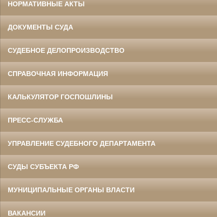
НОРМАТИВНЫЕ АКТЫ
ДОКУМЕНТЫ СУДА
СУДЕБНОЕ ДЕЛОПРОИЗВОДСТВО
СПРАВОЧНАЯ ИНФОРМАЦИЯ
КАЛЬКУЛЯТОР ГОСПОШЛИНЫ
ПРЕСС-СЛУЖБА
УПРАВЛЕНИЕ СУДЕБНОГО ДЕПАРТАМЕНТА
СУДЫ СУБЪЕКТА РФ
МУНИЦИПАЛЬНЫЕ ОРГАНЫ ВЛАСТИ
ВАКАНСИИ