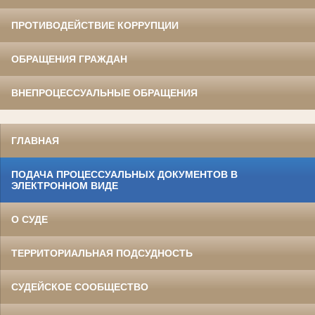
ПРОТИВОДЕЙСТВИЕ КОРРУПЦИИ
ОБРАЩЕНИЯ ГРАЖДАН
ВНЕПРОЦЕССУАЛЬНЫЕ ОБРАЩЕНИЯ
ГЛАВНАЯ
ПОДАЧА ПРОЦЕССУАЛЬНЫХ ДОКУМЕНТОВ В
ЭЛЕКТРОННОМ ВИДЕ
О СУДЕ
ТЕРРИТОРИАЛЬНАЯ ПОДСУДНОСТЬ
СУДЕЙСКОЕ СООБЩЕСТВО