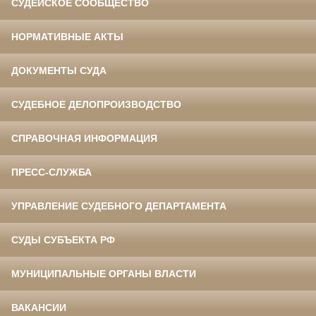
СУДЕЙСКОЕ СООБЩЕСТВО
НОРМАТИВНЫЕ АКТЫ
ДОКУМЕНТЫ СУДА
СУДЕБНОЕ ДЕЛОПРОИЗВОДСТВО
СПРАВОЧНАЯ ИНФОРМАЦИЯ
ПРЕСС-СЛУЖБА
УПРАВЛЕНИЕ СУДЕБНОГО ДЕПАРТАМЕНТА
СУДЫ СУБЪЕКТА РФ
МУНИЦИПАЛЬНЫЕ ОРГАНЫ ВЛАСТИ
ВАКАНСИИ