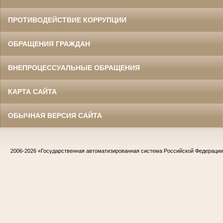
ПРОТИВОДЕЙСТВИЕ КОРРУПЦИИ
ОБРАЩЕНИЯ ГРАЖДАН
ВНЕПРОЦЕССУАЛЬНЫЕ ОБРАЩЕНИЯ
КАРТА САЙТА
ОБЫЧНАЯ ВЕРСИЯ САЙТА
2006-2026
«Государственная автоматизированная система Российской Федераци